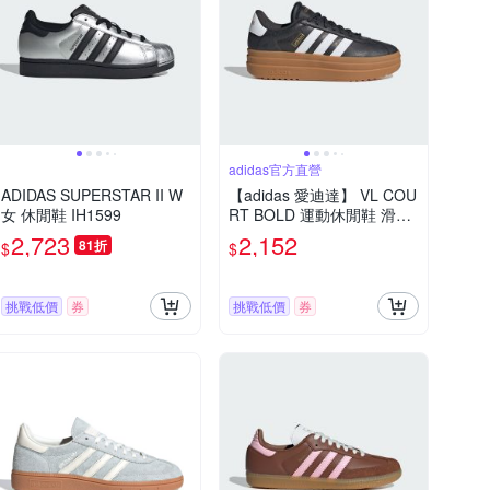
adidas官方直營
ADIDAS SUPERSTAR II W
【adidas 愛迪達】 VL COU
女 休閒鞋 IH1599
RT BOLD 運動休閒鞋 滑板
德訓鞋 厚底鞋 復古 女鞋 K
2,723
2,152
81折
$
$
H9454
挑戰低價
券
挑戰低價
券