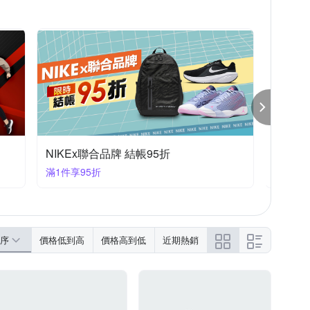
NIKEx聯合品牌 結帳95折
adid
滿1件享95折
滿3件享
序
價格低到高
價格高到低
近期熱銷