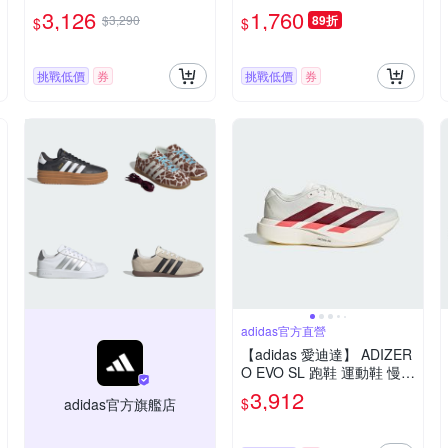
殼鞋 薄底 休閒鞋 KI6824
復古 女鞋 - Originals JI272
3,126
1,760
$3,290
89折
$
$
9
挑戰低價
券
挑戰低價
券
adidas官方直營
【adidas 愛迪達】 ADIZER
O EVO SL 跑鞋 運動鞋 慢跑
鞋 女鞋 JR4732
3,912
$
adidas官方旗艦店