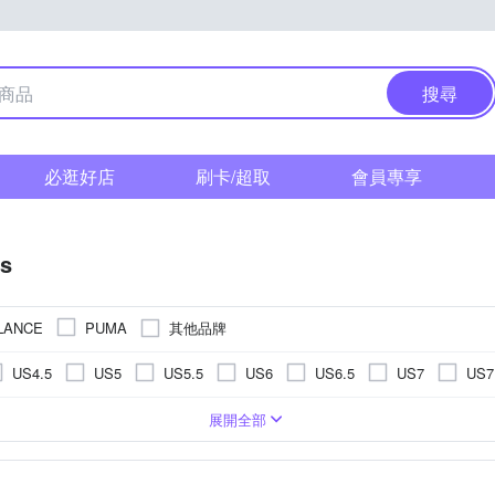
搜尋
必逛好店
刷卡/超取
會員專享
as
其他品牌
LANCE
PUMA
US4.5
US5
US5.5
US6
US6.5
US7
US7
US11.5
US12
US12.5
US13
US13.5
US14
鞋
男
網布
休閒鞋/ 帆布鞋
麂皮
聚脂纖維
拖鞋
牛皮
水陸兩用鞋
針織布
涼鞋/拖鞋
丹寧 / 帆布
休
5cm
11cm
11.5cm
12cm
12.5cm
13cm
13
展開全部
EU34
EU35
EU36
EU37
EU38
EU39
m
17cm
17.5cm
18cm
18.5cm
19cm
19.5
UK3
UK3.5
UK4
UK4.5
UK5
UK5.5
U
m
23cm
23.5cm
24cm
24.5cm
25cm
25.5