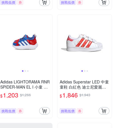
挑戰低價
券
挑戰低價
券
Adidas LIGHTORAMA RNR
Adidas Superstar LED 中童
SPIDER-MAN EL I 小童 藍
童鞋 白紅色 迪士尼愛麗絲
紅色 魔鬼氈 蜘蛛人 休閒鞋
夢遊仙境 貝殼頭 魔鬼氈 休
1,203
1,846
$1,266
$1,943
$
$
HQ9191
閒鞋 KK1295
挑戰低價
券
挑戰低價
券