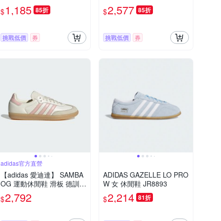
IE3931
動鞋男女 A-KJ1228
1,185
2,577
85折
85折
$
$
挑戰低價
券
挑戰低價
券
adidas官方直營
【adidas 愛迪達】 SAMBA
ADIDAS GAZELLE LO PRO
OG 運動休閒鞋 滑板 德訓鞋
W 女 休閒鞋 JR8893
復古 女鞋 - Originals IH905
2,792
2,214
81折
$
$
9