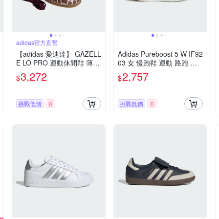
adidas官方直營
【adidas 愛迪達】 GAZELL
Adidas Pureboost 5 W IF92
E LO PRO 運動休閒鞋 薄底
03 女 慢跑鞋 運動 路跑 反
鞋 滑板 德訓鞋 復古 女鞋 -
光 緩震 耐磨 奶茶
3,272
2,757
$
$
Originals KH9013
挑戰低價
券
挑戰低價
券