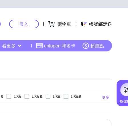
購物車
帳號綁定送
登入
看更多
uniopen 聯名卡
超贈點
.5
US8
US8.5
US9
US9.5
更多
US14.5
US15
EU30
EU31
閒拖鞋
涼鞋
訓練鞋
登山鞋
.5cm
14cm
14.5cm
15cm
更多
更多
EU40
EU41
EU42
EU43
cm
20cm
20.5cm
21cm
K6
26cm以上
cm