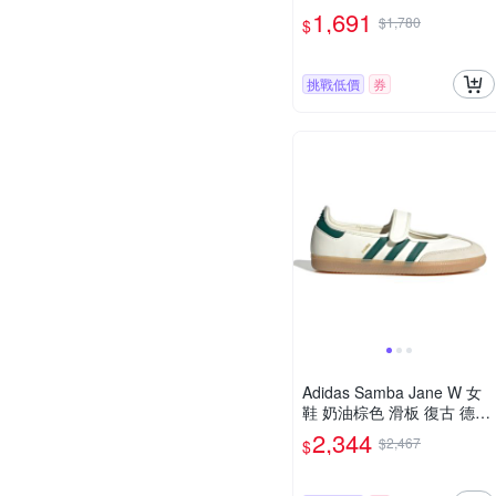
黑 綁帶 膠底 愛迪達 JQ066
1,691
$1,780
$
9
挑戰低價
券
Adidas Samba Jane W 女
鞋 奶油棕色 滑板 復古 德訓
鞋 運動 休閒鞋 IH6485
2,344
$2,467
$