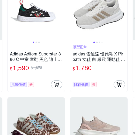
版型正常
Adidas Adifom Superstar 3
adidas 愛迪達 慢跑鞋 X Plr
60 C 中童 童鞋 黑色 迪士尼
path 女鞋 白 緩震 運動鞋 J
貝殼頭 運動 休閒鞋 IH1750
P7930
1,590
1,780
$1,673
$
$
挑戰低價
券
挑戰低價
券