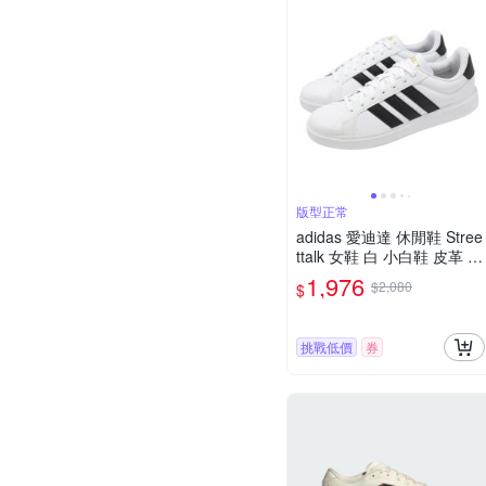
版型正常
adidas 愛迪達 休閒鞋 Stree
ttalk 女鞋 白 小白鞋 皮革 百
搭 JP8282
1,976
$2,080
$
挑戰低價
券