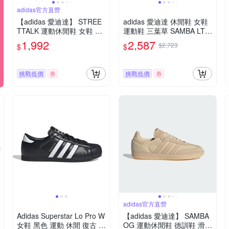
adidas官方直營
【adidas 愛迪達】 STREE
adidas 愛迪達 休閒鞋 女鞋
TTALK 運動休閒鞋 女鞋 KJ
運動鞋 三葉草 SAMBA LT
4782
W 黑卡其 JH5705
1,992
2,587
$2,723
$
$
挑戰低價
券
挑戰低價
券
adidas官方直營
Adidas Superstar Lo Pro W
【adidas 愛迪達】 SAMBA
女鞋 黑色 運動 休閒 復古 貝
OG 運動休閒鞋 德訓鞋 滑板