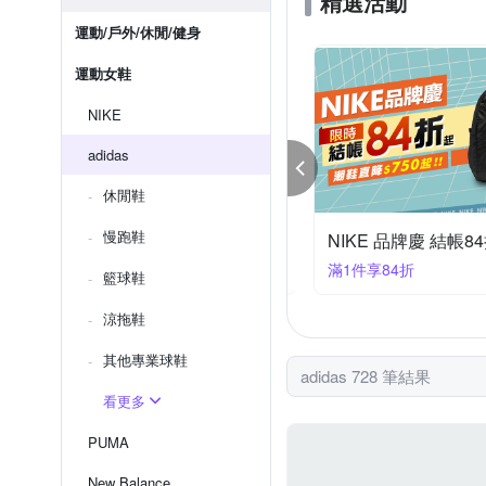
精選活動
運動/戶外/休閒/健身
運動女鞋
NIKE
adidas
休閒鞋
慢跑鞋
聯合品牌 結帳95折
NIKE 品牌慶 結帳8
件享95折
滿1件享84折
籃球鞋
涼拖鞋
其他專業球鞋
adidas 728 筆結果
看更多
PUMA
New Balance