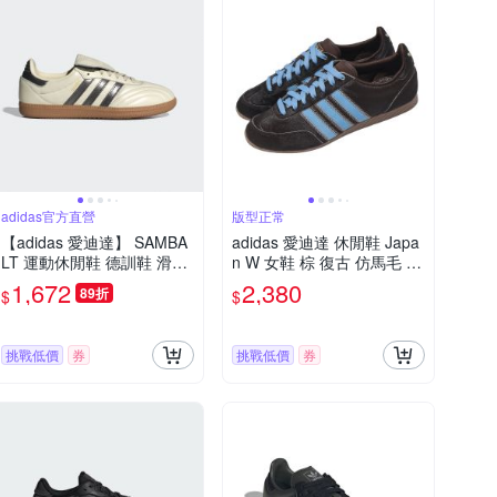
adidas官方直營
版型正常
【adidas 愛迪達】 SAMBA
adidas 愛迪達 休閒鞋 Japa
LT 運動休閒鞋 德訓鞋 滑板
n W 女鞋 棕 復古 仿馬毛 JS
復古 女 - Originals JP6143
4028
1,672
2,380
89折
$
$
挑戰低價
券
挑戰低價
券