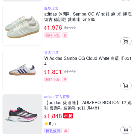
版型正常
adidas 休閒鞋 Samba OG W 女鞋 綠 米 膠底
復古 德訓鞋 愛迪達 IG1965
1,976
$
$
2,080
限時下殺
券
復古百搭
W Adidas Samba OG Cloud White 白藍 IF651
4
1,801
$
$
1,901
限時下殺
券
adidas官方直營
【adidas 愛迪達】 ADIZERO BOSTON 12 跑
鞋 慢跑鞋 運動鞋 女鞋 JI4481
1,848
$
89折
5
(
1
)
挑戰低價
券