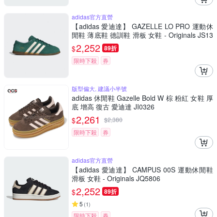
adidas官方直營
【adidas 愛迪達】 GAZELLE LO PRO 運動休
閒鞋 薄底鞋 德訓鞋 滑板 女鞋 - Originals JS13
10
2,252
$
89折
限時下殺
券
版型偏大, 建議小半號
adidas 休閒鞋 Gazelle Bold W 棕 粉紅 女鞋 厚
底 增高 復古 愛迪達 JI0326
2,261
$
$
2,380
限時下殺
券
adidas官方直營
【adidas 愛迪達】 CAMPUS 00S 運動休閒鞋
滑板 女鞋 - Originals JQ5806
2,252
$
89折
5
(
1
)
限時下殺
券