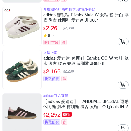
厚底穆勒鞋 版型偏大, 建議小半號
adidas 穆勒鞋 Rivalry Mule W 女鞋 粉 米白 厚
底 復古 休閒鞋 愛迪達 JH9601
2,261
$
$
2,380
5
(
2
)
限時下殺
券
版型正常
adidas 愛迪達 休閒鞋 Samba OG W 女鞋 綠
米 復古 膠底 蛇紋 德訓鞋 JR8848
2,166
$
$
2,280
挑戰低價
券
adidas官方直營
【adidas 愛迪達】 HANDBALL SPEZIAL 運動
休閒鞋 滑板 德訓鞋 復古 女鞋 - Originals IH15
07
2,252
$
89折
挑戰低價
券