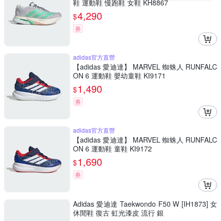
鞋 運動鞋 慢跑鞋 女鞋 KH8867
4,290
$
券
adidas官方直營
【adidas 愛迪達】 MARVEL 蜘蛛人 RUNFALC
ON 6 運動鞋 嬰幼童鞋 KI9171
1,490
$
券
adidas官方直營
【adidas 愛迪達】 MARVEL 蜘蛛人 RUNFALC
ON 6 運動鞋 童鞋 KI9172
1,690
$
券
Adidas 愛迪達 Taekwondo F50 W [IH1873] 女
休閒鞋 復古 虹光漆皮 流行 銀