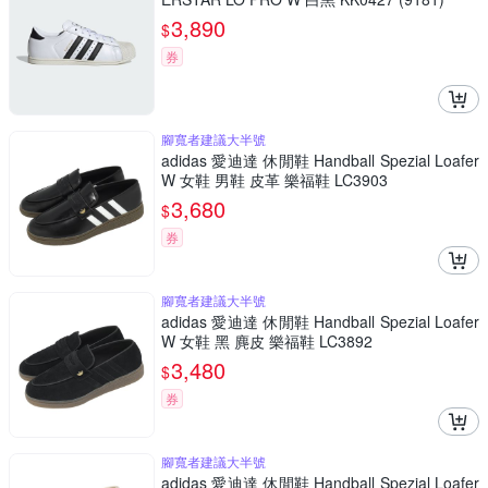
3,890
$
券
腳寬者建議大半號
adidas 愛迪達 休閒鞋 Handball Spezial Loafer
W 女鞋 男鞋 皮革 樂福鞋 LC3903
3,680
$
券
腳寬者建議大半號
adidas 愛迪達 休閒鞋 Handball Spezial Loafer
W 女鞋 黑 麂皮 樂福鞋 LC3892
3,480
$
券
腳寬者建議大半號
adidas 愛迪達 休閒鞋 Handball Spezial Loafer