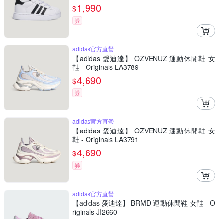
1,990
$
券
adidas官方直營
【adidas 愛迪達】 OZVENUZ 運動休閒鞋 女
鞋 - Originals LA3789
4,690
$
券
adidas官方直營
【adidas 愛迪達】 OZVENUZ 運動休閒鞋 女
鞋 - Originals LA3791
4,690
$
券
adidas官方直營
【adidas 愛迪達】 BRMD 運動休閒鞋 女鞋 - O
riginals JI2660