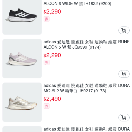
ALCON 6 WIDE W 黑 IH1822 (9200)
2,290
$
券
adidas 愛迪達 慢跑鞋 女鞋 運動鞋 緩震 RUNF
ALCON 5 W 紫 JQ9399 (9174)
2,290
$
券
adidas 愛迪達 慢跑鞋 女鞋 運動鞋 緩震 DURA
MO SL2 W 粉筆白 JP9217 (9173)
2,490
$
券
adidas 愛迪達 慢跑鞋 女鞋 運動鞋 緩震 DURA