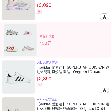
3,090
$
券
商品折價券
150元
adidas官方直營
【adidas 愛迪達】 SUPERSTAR QUICKON 運
動休閒鞋 貝殼鞋 童鞋 - Originals LC1040
2,390
$
券
adidas官方直營
【adidas 愛迪達】 SUPERSTAR QUICKON 運
動休閒鞋 貝殼鞋 嬰幼童鞋 - Originals LC1041