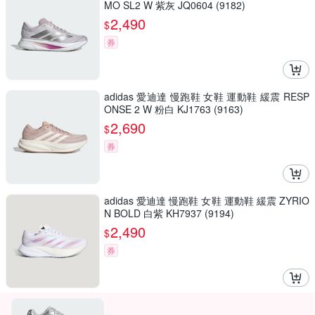
MO SL2 W 紫灰 JQ0604 (9182)
2,490
$
券
adidas 愛迪達 慢跑鞋 女鞋 運動鞋 緩震 RESP
ONSE 2 W 粉白 KJ1763 (9163)
2,690
$
券
adidas 愛迪達 慢跑鞋 女鞋 運動鞋 緩震 ZYRIO
N BOLD 白紫 KH7937 (9194)
2,490
$
券