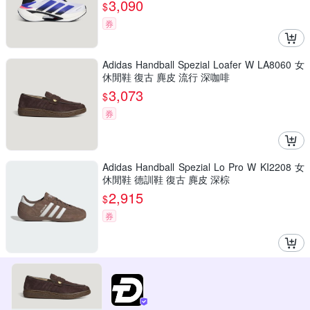
3,090
$
券
Adidas Handball Spezial Loafer W LA8060 女
休閒鞋 復古 麂皮 流行 深咖啡
3,073
$
券
Adidas Handball Spezial Lo Pro W KI2208 女
休閒鞋 德訓鞋 復古 麂皮 深棕
2,915
$
券