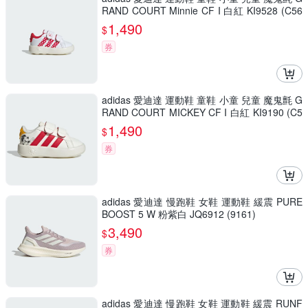
RAND COURT Minnie CF I 白紅 KI9528 (C56
08)
1,490
$
券
adidas 愛迪達 運動鞋 童鞋 小童 兒童 魔鬼氈 G
RAND COURT MICKEY CF I 白紅 KI9190 (C5
607)
1,490
$
券
adidas 愛迪達 慢跑鞋 女鞋 運動鞋 緩震 PURE
BOOST 5 W 粉紫白 JQ6912 (9161)
3,490
$
券
adidas 愛迪達 慢跑鞋 女鞋 運動鞋 緩震 RUNF