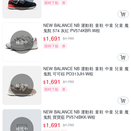
限時下殺
券
NEW BALANCE NB 運動鞋 童鞋 中童 兒童 魔
鬼氈 574 灰紅 PV574KBR-W楦
1,691
$
$
1,780
補貨中
限時下殺
券
NEW BALANCE NB 運動鞋 童鞋 中童 兒童 魔
鬼氈 可可棕 PO313JH-W楦
1,691
$
$
1,780
補貨中
限時下殺
券
NEW BALANCE NB 運動鞋 童鞋 中童 兒童 魔
鬼氈 寶寶藍 PV574BKK-W楦
1,691
$
$
1,780
補貨中