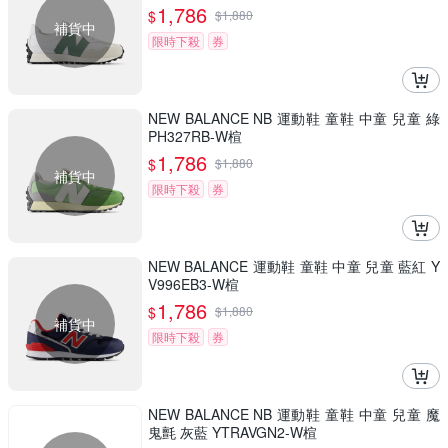
1,786
$
$
1,880
補貨中
限時下殺
券
NEW BALANCE NB 運動鞋 童鞋 中童 兒童 綠
PH327RB-W楦
1,786
$
$
1,880
補貨中
限時下殺
券
NEW BALANCE 運動鞋 童鞋 中童 兒童 藍紅 Y
V996EB3-W楦
1,786
$
$
1,880
補貨中
限時下殺
券
NEW BALANCE NB 運動鞋 童鞋 中童 兒童 魔
鬼氈 灰藍 YTRAVGN2-W楦