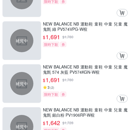
限時下殺
券
NEW BALANCE NB 運動鞋 童鞋 中童 兒童 魔
鬼氈 綠 PV574VPG-W楦
1,691
$
$
1,780
補貨中
限時下殺
券
NEW BALANCE NB 運動鞋 童鞋 中童 兒童 魔
鬼氈 574 灰藍 PV574KGN-W楦
1,691
$
$
1,780
補貨中
3
(
2
)
限時下殺
券
NEW BALANCE NB 運動鞋 童鞋 中童 兒童 魔
鬼氈 銀白粉 PV1906RP-W楦
1,642
$
$
1,728
補貨中