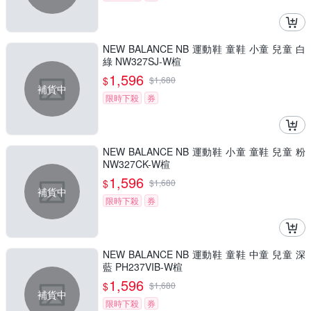
NEW BALANCE NB 運動鞋 童鞋 小童 兒童 白
綠 NW327SJ-W楦
1,596
$
$
1,680
補貨中
限時下殺
券
NEW BALANCE NB 運動鞋 小童 童鞋 兒童 粉
NW327CK-W楦
1,596
$
$
1,680
補貨中
限時下殺
券
NEW BALANCE NB 運動鞋 童鞋 中童 兒童 深
藍 PH237VIB-W楦
1,596
$
$
1,680
補貨中
限時下殺
券