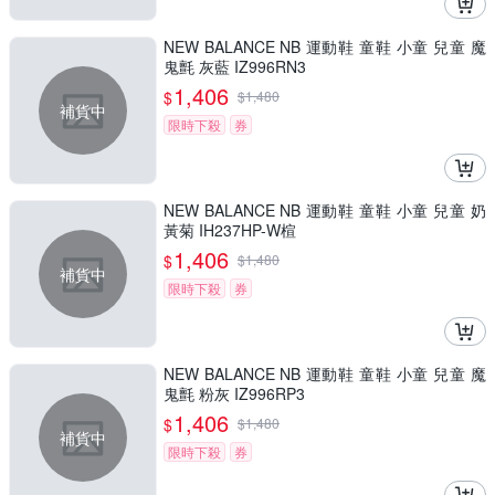
NEW BALANCE NB 運動鞋 童鞋 小童 兒童 魔
鬼氈 灰藍 IZ996RN3
1,406
$
$
1,480
補貨中
限時下殺
券
NEW BALANCE NB 運動鞋 童鞋 小童 兒童 奶
黃菊 IH237HP-W楦
1,406
$
$
1,480
補貨中
限時下殺
券
NEW BALANCE NB 運動鞋 童鞋 小童 兒童 魔
鬼氈 粉灰 IZ996RP3
1,406
$
$
1,480
補貨中
限時下殺
券