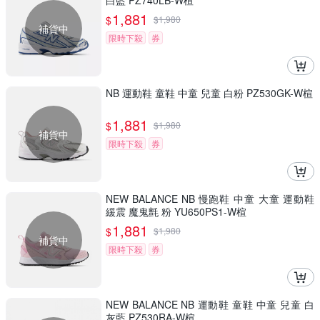
白藍 PZ740LB-W楦
1,881
$
$
1,980
補貨中
限時下殺
券
NB 運動鞋 童鞋 中童 兒童 白粉 PZ530GK-W楦
1,881
$
$
1,980
補貨中
限時下殺
券
NEW BALANCE NB 慢跑鞋 中童 大童 運動鞋
緩震 魔鬼氈 粉 YU650PS1-W楦
1,881
$
$
1,980
補貨中
限時下殺
券
NEW BALANCE NB 運動鞋 童鞋 中童 兒童 白
灰藍 PZ530RA-W楦