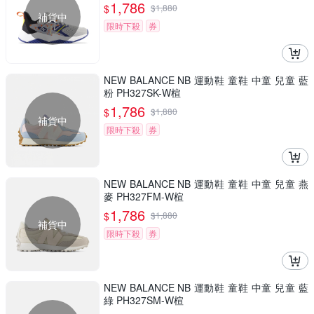
1,786
$
$
1,880
補貨中
限時下殺
券
NEW BALANCE NB 運動鞋 童鞋 中童 兒童 藍
粉 PH327SK-W楦
1,786
$
$
1,880
補貨中
限時下殺
券
NEW BALANCE NB 運動鞋 童鞋 中童 兒童 燕
麥 PH327FM-W楦
1,786
$
$
1,880
補貨中
限時下殺
券
NEW BALANCE NB 運動鞋 童鞋 中童 兒童 藍
綠 PH327SM-W楦