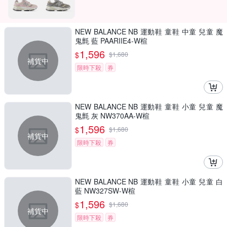
NEW BALANCE NB 運動鞋 童鞋 中童 兒童 魔
鬼氈 藍 PAARIIE4-W楦
1,596
$
$
1,680
補貨中
限時下殺
券
NEW BALANCE NB 運動鞋 童鞋 小童 兒童 魔
鬼氈 灰 NW370AA-W楦
1,596
$
$
1,680
補貨中
限時下殺
券
NEW BALANCE NB 運動鞋 童鞋 小童 兒童 白
藍 NW327SW-W楦
1,596
$
$
1,680
補貨中
限時下殺
券