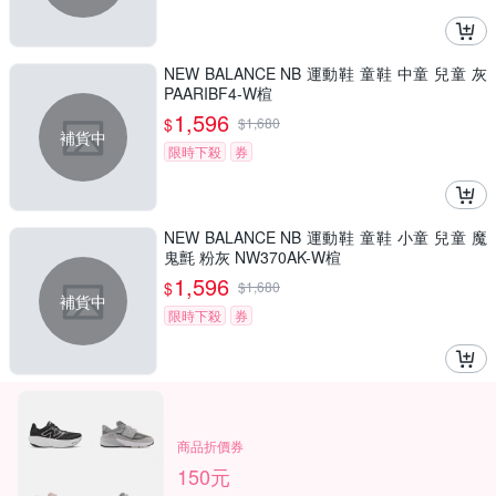
NEW BALANCE NB 運動鞋 童鞋 中童 兒童 灰
PAARIBF4-W楦
1,596
$
$
1,680
補貨中
限時下殺
券
NEW BALANCE NB 運動鞋 童鞋 小童 兒童 魔
鬼氈 粉灰 NW370AK-W楦
1,596
$
$
1,680
補貨中
限時下殺
券
商品折價券
150元