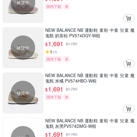
補貨中
限時下殺
券
NEW BALANCE NB 運動鞋 童鞋 中童 兒童 魔
鬼氈 奶茶棕 PV574DGY-W楦
1,691
$
$
1,780
補貨中
5
(
1
)
限時下殺
券
NEW BALANCE NB 運動鞋 童鞋 中童 兒童 魔
鬼氈 米橘 PV574HBO-W楦
1,691
$
$
1,780
補貨中
限時下殺
券
NEW BALANCE NB 運動鞋 童鞋 中童 兒童 魔
鬼氈 灰黑PV574DMG-W楦
1,691
$
$
1,780