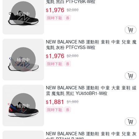
鬼氈 黑白 PTFCYBK-W楦
1,976
$
$
2,080
補貨中
限時下殺
券
NEW BALANCE NB 運動鞋 童鞋 中童 兒童 魔
鬼氈 灰粉 PTFCYSS-W楦
1,976
$
$
2,080
補貨中
限時下殺
券
NEW BALANCE NB 運動鞋 中童 大童 童鞋 緩
震 魔鬼氈 黑紅 YU650BR1-W楦
1,881
$
$
1,980
補貨中
限時下殺
券
NEW BALANCE NB 運動鞋 童鞋 中童 兒童 灰