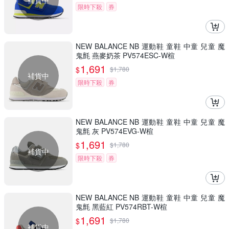
補貨中
限時下殺
券
NEW BALANCE NB 運動鞋 童鞋 中童 兒童 魔
鬼氈 燕麥奶茶 PV574ESC-W楦
1,691
$
$
1,780
補貨中
限時下殺
券
NEW BALANCE NB 運動鞋 童鞋 中童 兒童 魔
鬼氈 灰 PV574EVG-W楦
1,691
$
$
1,780
補貨中
限時下殺
券
NEW BALANCE NB 運動鞋 童鞋 中童 兒童 魔
鬼氈 黑藍紅 PV574RBT-W楦
1,691
$
$
1,780
補貨中