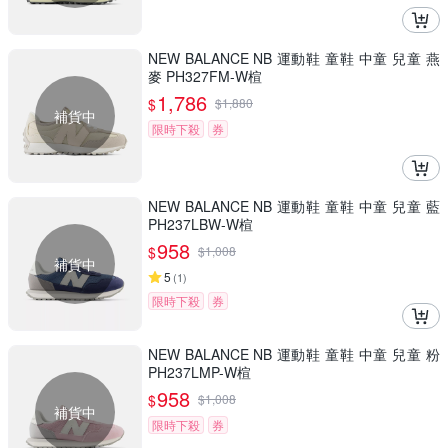
NEW BALANCE NB 運動鞋 童鞋 中童 兒童 燕
麥 PH327FM-W楦
1,786
$
$
1,880
補貨中
限時下殺
券
NEW BALANCE NB 運動鞋 童鞋 中童 兒童 藍
PH237LBW-W楦
958
$
$
1,008
補貨中
5
(
1
)
限時下殺
券
NEW BALANCE NB 運動鞋 童鞋 中童 兒童 粉
PH237LMP-W楦
958
$
$
1,008
補貨中
限時下殺
券