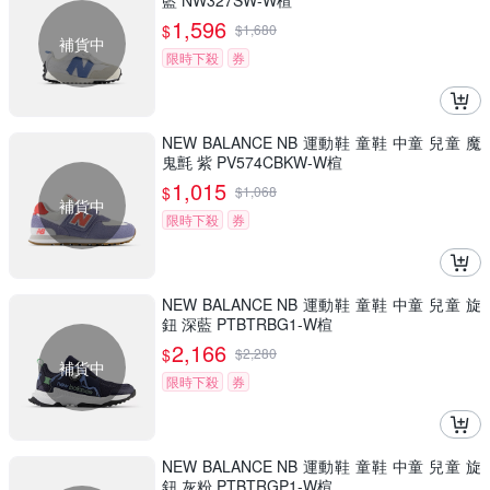
藍 NW327SW-W楦
1,596
$
$
1,680
補貨中
限時下殺
券
NEW BALANCE NB 運動鞋 童鞋 中童 兒童 魔
鬼氈 紫 PV574CBKW-W楦
1,015
$
$
1,068
補貨中
限時下殺
券
NEW BALANCE NB 運動鞋 童鞋 中童 兒童 旋
鈕 深藍 PTBTRBG1-W楦
2,166
$
$
2,280
補貨中
限時下殺
券
NEW BALANCE NB 運動鞋 童鞋 中童 兒童 旋
鈕 灰粉 PTBTRGP1-W楦