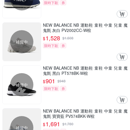
限時下殺
券
NEW BALANCE NB 運動鞋 童鞋 中童 兒童 魔
鬼氈 灰白 PV2002CC-W楦
1,528
$
$
1,608
補貨中
限時下殺
券
NEW BALANCE NB 運動鞋 童鞋 中童 兒童 魔
鬼氈 黑白 PT578BK-W楦
901
$
$
948
補貨中
限時下殺
券
NEW BALANCE NB 運動鞋 童鞋 中童 兒童 魔
鬼氈 寶寶藍 PV574BKK-W楦
1,691
$
$
1,780
補貨中