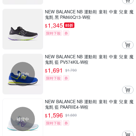
NEW BALANCE NB 運動鞋 童鞋 中童 兒童 魔
鬼氈 黑 PA860Q13-W楦
1,345
$
85折
限時下殺
券
NEW BALANCE NB 運動鞋 童鞋 中童 兒童 魔
鬼氈 藍 PV574KIL-W楦
1,691
$
$
1,780
補貨中
限時下殺
券
NEW BALANCE NB 運動鞋 童鞋 中童 兒童 魔
鬼氈 藍 PAARIIE4-W楦
1,596
$
$
1,680
補貨中
限時下殺
券