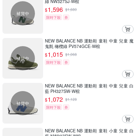
綠 NW327SJ-W楦
1,596
$
$
1,680
補貨中
限時下殺
券
NEW BALANCE NB 運動鞋 童鞋 中童 兒童 魔
鬼氈 橄欖綠 PV574GCE-W楦
1,015
$
$
1,068
補貨中
限時下殺
券
NEW BALANCE NB 運動鞋 童鞋 中童 兒童 白
藍 PH327SW-W楦
1,072
$
$
1,128
補貨中
限時下殺
券
NEW BALANCE NB 運動鞋 童鞋 小童 兒童 白