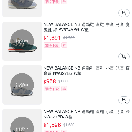
限時下殺
券
NEW BALANCE NB 運動鞋 童鞋 中童 兒童 魔
鬼氈 綠 PV574VPG-W楦
1,691
$
$
1,780
補貨中
限時下殺
券
NEW BALANCE NB 運動鞋 童鞋 小童 兒童 寶
寶藍 NW327BS-W楦
958
$
$
1,008
補貨中
限時下殺
券
NEW BALANCE NB 運動鞋 童鞋 小童 兒童 綠
NW327BD-W楦
1,596
$
$
1,680
補貨中