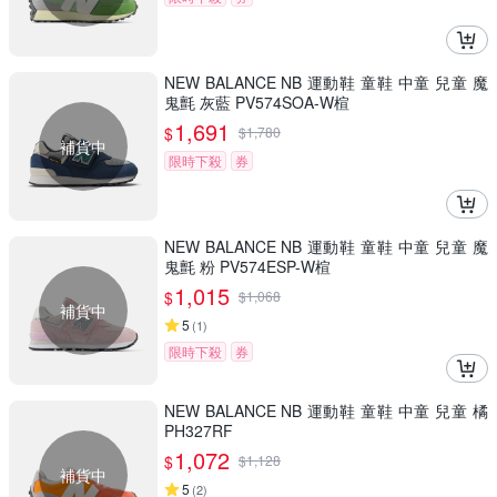
NEW BALANCE NB 運動鞋 童鞋 中童 兒童 魔
鬼氈 灰藍 PV574SOA-W楦
1,691
$
$
1,780
補貨中
限時下殺
券
NEW BALANCE NB 運動鞋 童鞋 中童 兒童 魔
鬼氈 粉 PV574ESP-W楦
1,015
$
$
1,068
補貨中
5
(
1
)
限時下殺
券
NEW BALANCE NB 運動鞋 童鞋 中童 兒童 橘
PH327RF
1,072
$
$
1,128
補貨中
5
(
2
)