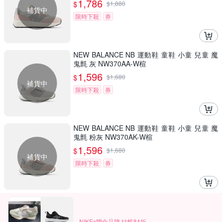
1,786
$
$
1,880
補貨中
限時下殺
券
NEW BALANCE NB 運動鞋 童鞋 小童 兒童 魔
鬼氈 灰 NW370AA-W楦
1,596
$
$
1,680
補貨中
限時下殺
券
NEW BALANCE NB 運動鞋 童鞋 小童 兒童 魔
鬼氈 粉灰 NW370AK-W楦
1,596
$
$
1,680
補貨中
限時下殺
券
NIKEx聯合品牌 結帳84折