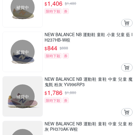
1,406
$
$
1,480
補貨中
限時下殺
券
NEW BALANCE NB 運動鞋 童鞋 小童 兒童 藍 I
H237HB-W楦
844
$
$
888
補貨中
限時下殺
券
NEW BALANCE NB 運動鞋 童鞋 中童 兒童 魔
鬼氈 粉灰 YV996RP3
1,786
$
$
1,880
補貨中
限時下殺
券
NEW BALANCE NB 運動鞋 童鞋 中童 兒童 粉
灰 PH370AK-W楦