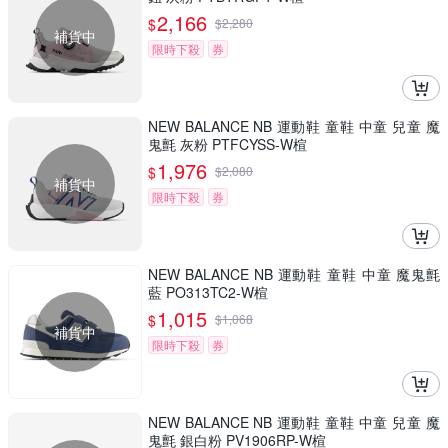
2,166
$
$
2,280
補貨中
限時下殺
券
NEW BALANCE NB 運動鞋 童鞋 中童 兒童 魔
鬼氈 灰粉 PTFCYSS-W楦
1,976
$
$
2,080
補貨中
限時下殺
券
NEW BALANCE NB 運動鞋 童鞋 中童 魔鬼氈
藍 PO313TC2-W楦
1,015
$
$
1,068
補貨中
限時下殺
券
NEW BALANCE NB 運動鞋 童鞋 中童 兒童 魔
鬼氈 銀白粉 PV1906RP-W楦