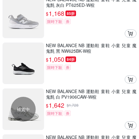
鬼氈 灰白 PT625ED-W楦
1,168
$
85折
限時下殺
券
NEW BALANCE NB 運動鞋 童鞋 小童 兒童 魔
鬼氈 黑 NW625BK-W楦
1,050
$
84折
限時下殺
券
NEW BALANCE NB 運動鞋 童鞋 小童 兒童 魔
鬼氈 白 PV1906CAW-W楦
1,642
$
$
1,728
補貨中
限時下殺
券
NEW BALANCE NB 運動鞋 童鞋 小童 兒童 魔