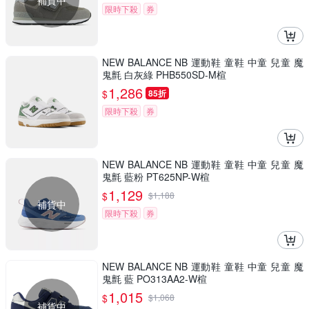
補貨中
限時下殺
券
NEW BALANCE NB 運動鞋 童鞋 中童 兒童 魔
鬼氈 白灰綠 PHB550SD-M楦
1,286
$
85折
限時下殺
券
NEW BALANCE NB 運動鞋 童鞋 中童 兒童 魔
鬼氈 藍粉 PT625NP-W楦
1,129
$
$
1,188
補貨中
限時下殺
券
NEW BALANCE NB 運動鞋 童鞋 中童 兒童 魔
鬼氈 藍 PO313AA2-W楦
1,015
$
$
1,068
補貨中