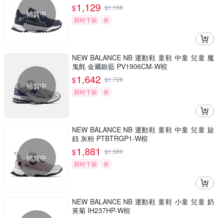
1,129
$
$
1,188
補貨中
限時下殺
券
NEW BALANCE NB 運動鞋 童鞋 中童 兒童 魔
鬼氈 金屬銀藍 PV1906CM-W楦
1,642
$
$
1,728
補貨中
限時下殺
券
NEW BALANCE NB 運動鞋 童鞋 中童 兒童 旋
鈕 灰粉 PTBTRGP1-W楦
1,881
$
$
1,980
補貨中
限時下殺
券
NEW BALANCE NB 運動鞋 童鞋 小童 兒童 奶
黃菊 IH237HP-W楦