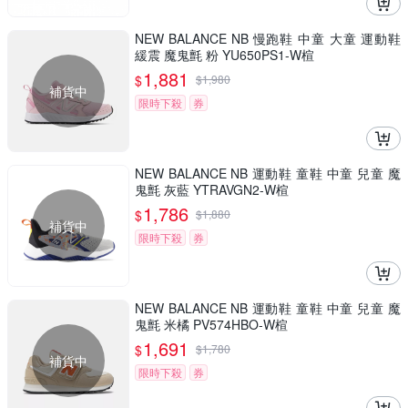
NEW BALANCE NB 慢跑鞋 中童 大童 運動鞋
緩震 魔鬼氈 粉 YU650PS1-W楦
1,881
$
$
1,980
補貨中
限時下殺
券
NEW BALANCE NB 運動鞋 童鞋 中童 兒童 魔
鬼氈 灰藍 YTRAVGN2-W楦
1,786
$
$
1,880
補貨中
限時下殺
券
NEW BALANCE NB 運動鞋 童鞋 中童 兒童 魔
鬼氈 米橘 PV574HBO-W楦
1,691
$
$
1,780
補貨中
限時下殺
券