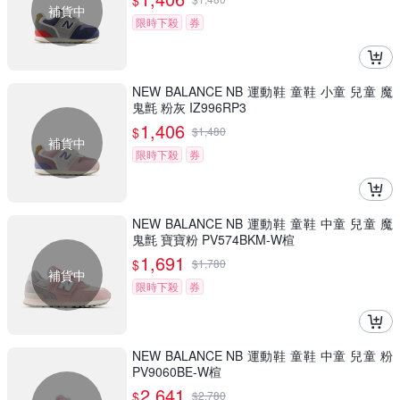
$
補貨中
限時下殺
券
NEW BALANCE NB 運動鞋 童鞋 小童 兒童 魔
鬼氈 粉灰 IZ996RP3
1,406
$
$
1,480
補貨中
限時下殺
券
NEW BALANCE NB 運動鞋 童鞋 中童 兒童 魔
鬼氈 寶寶粉 PV574BKM-W楦
1,691
$
$
1,780
補貨中
限時下殺
券
NEW BALANCE NB 運動鞋 童鞋 中童 兒童 粉
PV9060BE-W楦
2,641
$
$
2,780