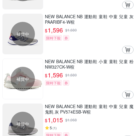
NEW BALANCE NB 運動鞋 童鞋 中童 兒童 灰
PAARIBF4-W楦
1,596
$
$
1,680
補貨中
限時下殺
券
NEW BALANCE NB 運動鞋 小童 童鞋 兒童 粉
NW327CK-W楦
1,596
$
$
1,680
補貨中
限時下殺
券
NEW BALANCE NB 運動鞋 童鞋 中童 兒童 魔
鬼氈 灰 PV574ESB-W楦
1,015
$
$
1,068
補貨中
5
(
1
)
限時下殺
券