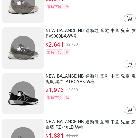
補貨中
限時下殺
券
NEW BALANCE NB 運動鞋 童鞋 中童 兒童 灰
PV9060BA-W楦
2,641
$
$
2,780
補貨中
限時下殺
券
NEW BALANCE NB 運動鞋 童鞋 中童 兒童 魔
鬼氈 黑白 PTFCYBK-W楦
1,976
$
$
2,080
補貨中
限時下殺
券
NEW BALANCE NB 運動鞋 童鞋 中童 兒童 灰
白藍 PZ740LB-W楦
1,881
$
$
1,980