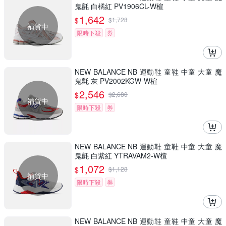
鬼氈 白橘紅 PV1906CL-W楦
1,642
$
$
1,728
補貨中
限時下殺
券
NEW BALANCE NB 運動鞋 童鞋 中童 大童 魔
鬼氈 灰 PV2002KGW-W楦
2,546
$
$
2,680
補貨中
限時下殺
券
NEW BALANCE NB 運動鞋 童鞋 中童 大童 魔
鬼氈 白紫紅 YTRAVAM2-W楦
1,072
$
$
1,128
補貨中
限時下殺
券
NEW BALANCE NB 運動鞋 童鞋 中童 大童 魔