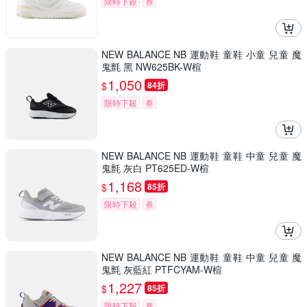
限時下殺
券
NEW BALANCE NB 運動鞋 童鞋 小童 兒童 魔
鬼氈 黑 NW625BK-W楦
1,050
$
84折
限時下殺
券
NEW BALANCE NB 運動鞋 童鞋 中童 兒童 魔
鬼氈 灰白 PT625ED-W楦
1,168
$
85折
限時下殺
券
NEW BALANCE NB 運動鞋 童鞋 中童 兒童 魔
鬼氈 灰藍紅 PTFCYAM-W楦
1,227
$
85折
限時下殺
券