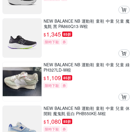
NEW BALANCE NB 運動鞋 童鞋 中童 兒童 魔
鬼氈 黑 PA860Q13-W楦
1,345
$
85折
限時下殺
券
NEW BALANCE NB 運動鞋 童鞋 中童 兒童 綠
PH327LD-W楦
1,109
$
85折
限時下殺
券
NEW BALANCE NB 運動鞋 童鞋 中童 兒童 休
閒鞋 魔鬼氈 藍白 PHB550KE-M楦
1,080
$
85折
限時下殺
券