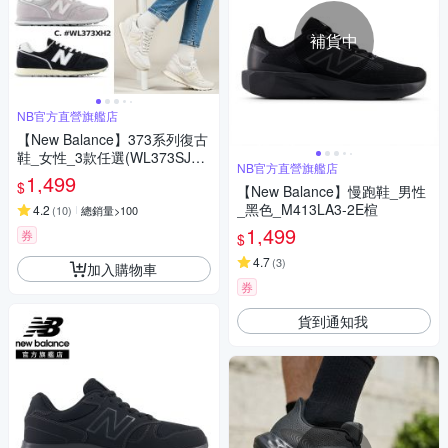
補貨中
NB官方直營旗艦店
【New Balance】373系列復古
鞋_女性_3款任選(WL373SJ2/
NB官方直營旗艦店
WL373SO2/WL373XH2)(Y購/
1,499
$
【New Balance】慢跑鞋_男性
網路獨家款)
_黑色_M413LA3-2E楦
4.2
(
10
)
總銷量>100
1,499
券
$
4.7
(
3
)
加入購物車
券
貨到通知我