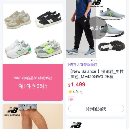
補貨中
NB官方直營旗艦店
【New Balance 】慢跑鞋_男性
_灰色_ME420GW3-2E楦
NIKEx聯合品牌 結帳95折
1,499
滿1件享95折
$
4.9
(
7
)
券
貨到通知我