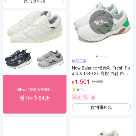
貨到通知我
補貨中
版型正常
New Balance 慢跑鞋 Fresh Fo
am X 1440 2E 寬楦 男鞋 白 凱
莉綠 運動鞋 NB M1440AG1-2
1,501
$1,580
$
E
NIKE 品牌慶 結帳84折
5
(
1
)
滿1件享84折
限時下殺
券
貨到通知我