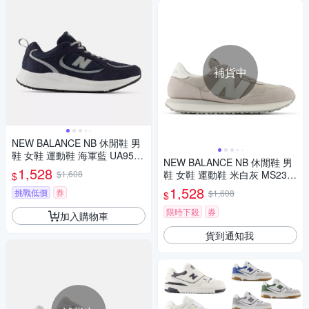
補貨中
NEW BALANCE NB 休閒鞋 男
鞋 女鞋 運動鞋 海軍藍 UA950A
NEW BALANCE NB 休閒鞋 男
B1-2E楦
1,528
$1,608
鞋 女鞋 運動鞋 米白灰 MS237L
$
GG-D楦
1,528
挑戰低價
券
$1,608
$
限時下殺
券
加入購物車
貨到通知我