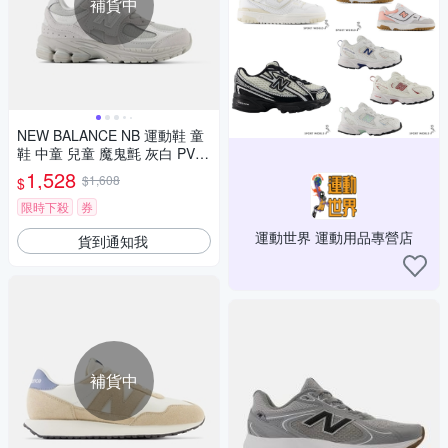
補貨中
NEW BALANCE NB 運動鞋 童
鞋 中童 兒童 魔鬼氈 灰白 PV20
02CC-W楦
1,528
$1,608
$
限時下殺
券
運動世界 運動用品專營店
貨到通知我
補貨中