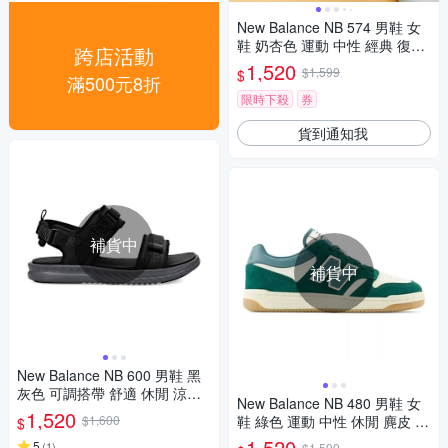
New Balance NB 574 男鞋 女
鞋 奶杏色 運動 中性 經典 復古
跨店活動
情侶鞋 休閒鞋 U574ESC
1,520
$1,599
$
滿500元8折
限時下殺
券
貨到通知我
補貨中
補貨中
New Balance NB 600 男鞋 黑
灰色 可調搭帶 舒適 休閒 涼拖
New Balance NB 480 男鞋 女
鞋 SMA600A1
1,520
$1,600
鞋 綠色 運動 中性 休閒 麂皮 情
$
侶鞋 復古 休閒鞋 BB480LPA
1,520
5
(
1
)
$1,599