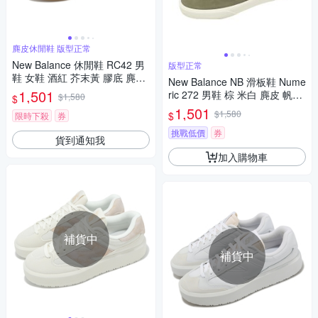
麂皮休閒鞋 版型正常
New Balance 休閒鞋 RC42 男
版型正常
鞋 女鞋 酒紅 芥末黃 膠底 麂皮
New Balance NB 滑板鞋 Nume
復古 情侶鞋 NB URC42HF-D
1,501
ric 272 男鞋 棕 米白 麂皮 帆布
$1,580
$
休閒鞋 NM272OLV-D
1,501
$1,580
$
限時下殺
券
挑戰低價
券
貨到通知我
加入購物車
補貨中
補貨中