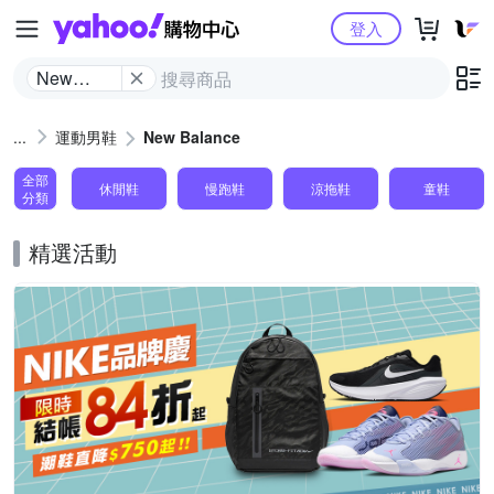
Yahoo購物中心
登入
New
Balance
運動男鞋
New Balance
全部
休閒鞋
慢跑鞋
涼拖鞋
童鞋
分類
精選活動