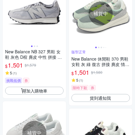
補貨中
New Balance NB 327 男鞋 女
版型正常
鞋 灰色 D楦 麂皮 中性 拼接 緩
New Balance 休閒鞋 370 男鞋
衝 復古 運動 休閒鞋 U327SWA
1,501
女鞋 灰 綠 復古 拼接 麂皮 情侶
$1,579
$
鞋 NB U370DA-D
1,501
$1,580
$
5
(
1
)
5
挑戰低價
券
(
1
)
限時下殺
券
加入購物車
貨到通知我
補貨中