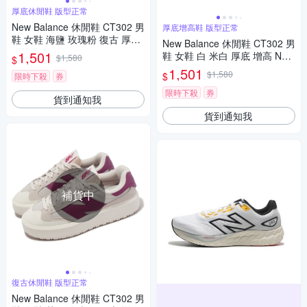
厚底休閒鞋 版型正常
New Balance 休閒鞋 CT302 男
厚底增高鞋 版型正常
鞋 女鞋 海鹽 玫瑰粉 復古 厚底
New Balance 休閒鞋 CT302 男
增高 NB CT302CTA-D
1,501
鞋 女鞋 白 米白 厚底 增高 NB
$1,580
$
紐巴倫 CT302LA-D
1,501
$1,580
$
限時下殺
券
限時下殺
券
貨到通知我
貨到通知我
補貨中
復古休閒鞋 版型正常
New Balance 休閒鞋 CT302 男