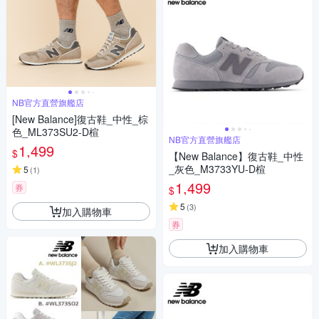
NB官方直營旗艦店
[New Balance]復古鞋_中性_棕
色_ML373SU2-D楦
NB官方直營旗艦店
1,499
$
【New Balance】復古鞋_中性
_灰色_M3733YU-D楦
5
(
1
)
1,499
券
$
5
(
3
)
加入購物車
券
加入購物車