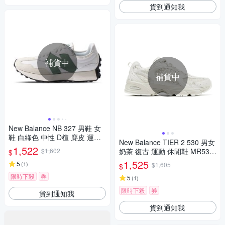
貨到通知我
補貨中
補貨中
New Balance NB 327 男鞋 女
鞋 白綠色 中性 D楦 麂皮 運動
New Balance TIER 2 530 男女
復古 休閒鞋 U327SKC
1,522
$1,602
奶茶 復古 運動 休閒鞋 MR530
$
AA1
1,525
5
(
1
)
$1,605
$
限時下殺
券
5
(
1
)
限時下殺
券
貨到通知我
貨到通知我