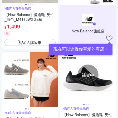
NB官方直營旗艦店
【New Balance】慢跑鞋_男性
_白色_M413LW3-2E楦
1,499
$
New Balance旗艦店
券
加入購物車
現在可以追蹤你喜愛的商店！
補貨中
NB官方直營旗艦店
NB官方直營旗艦店
【New Balance】慢跑鞋_男性