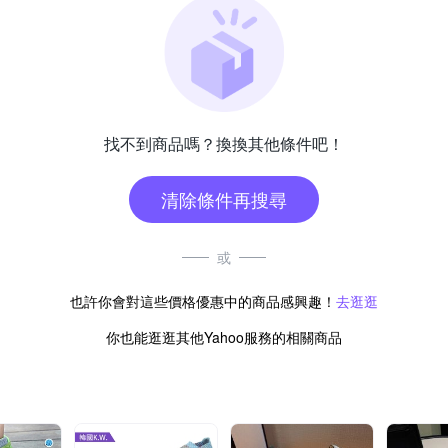
找不到商品嗎？換換其他條件吧！
清除條件再搜尋
或
也許你會對這些價格優惠中的商品感興趣！
去逛逛
你也能逛逛其他Yahoo服務的相關商品