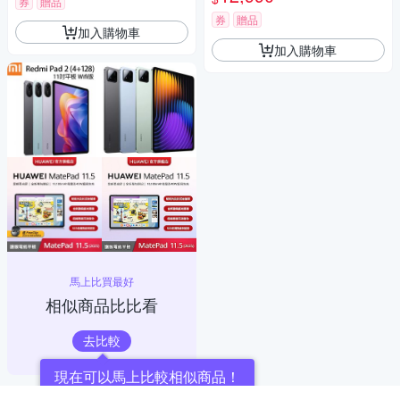
券
贈品
券
贈品
加入購物車
加入購物車
馬上比買最好
相似商品比比看
去比較
現在可以馬上比較相似商品！