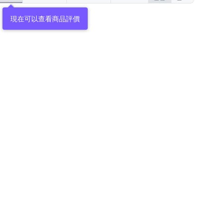
現在可以查看商品評價