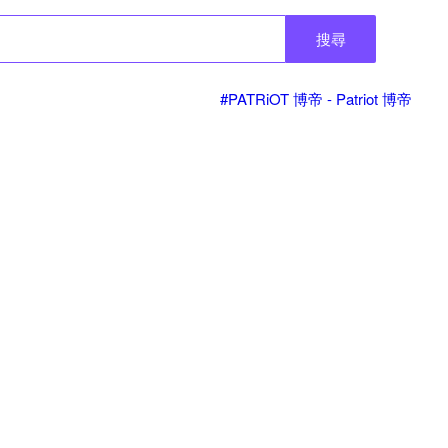
搜尋
#PATRiOT 博帝 - Patriot 博帝