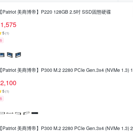
【Patriot 美商博帝】P220 128GB 2.5吋 SSD固態硬碟
1,575
5
(
1
)
券
【Patriot 美商博帝】P300 M.2 2280 PCIe Gen.3x4 (NVMe 1.3
2,100
5
(
1
)
券
【Patriot 美商博帝】P300 M.2 2280 PCIe Gen.3x4 (NVMe 1.3