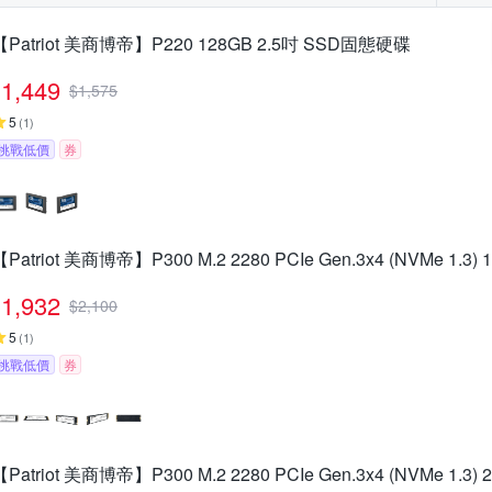
【Patriot 美商博帝】P220 128GB 2.5吋 SSD固態硬碟
1,449
$
1,575
5
(
1
)
挑戰低價
券
【Patriot 美商博帝】P300 M.2 2280 PCIe Gen.3x4 (NVMe 1.3
1,932
$
2,100
5
(
1
)
挑戰低價
券
【Patriot 美商博帝】P300 M.2 2280 PCIe Gen.3x4 (NVMe 1.3