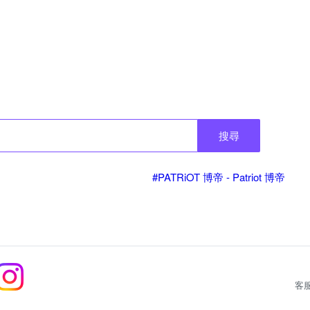
搜尋
#PATRiOT 博帝 - Patriot 博帝
客