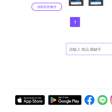
清除所有條件
1