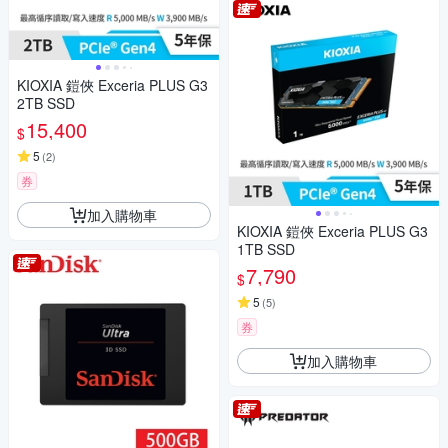
KIOXIA 鎧俠 Exceria PLUS G3
2TB SSD
15,400
$
5
(
2
)
券
加入購物車
KIOXIA 鎧俠 Exceria PLUS G3
1TB SSD
7,790
$
5
(
5
)
券
加入購物車