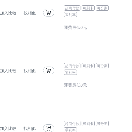
超商付款
可刷卡
可分期
加入比較
找相似
零利率
運費最低0元
超商付款
可刷卡
可分期
加入比較
找相似
零利率
運費最低0元
超商付款
可刷卡
可分期
加入比較
找相似
零利率