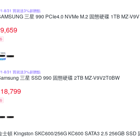
8/1-8/31 買就送3%超贈點
SAMSUNG 三星 990 PCIe4.0 NVMe M.2 固態硬碟 1TB MZ-V9
9,659
券
8/1-8/31 買就送3%超贈點
Samsung 三星 SSD 990 固態硬碟 2TB MZ-V9V2T0BW
18,799
券
金士頓 Kingston SKC600/256G KC600 SATA3 2.5 256GB S