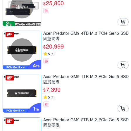
25,800
$
補貨中
券
Acer Predator GM9 4TB M.2 PCIe Gen5 SSD
固態硬碟
20,999
$
補貨中
5
(
1
)
券
Acer Predator GM9 1TB M.2 PCIe Gen5 SSD
固態硬碟
7,399
$
5
(
1
)
券
Acer Predator GM9 2TB M.2 PCIe Gen5 SSD
固態硬碟