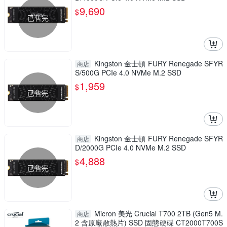
9,690
$
已售完
Kingston 金士頓 FURY Renegade SFYR
商店
S/500G PCIe 4.0 NVMe M.2 SSD
1,959
$
已售完
Kingston 金士頓 FURY Renegade SFYR
商店
D/2000G PCIe 4.0 NVMe M.2 SSD
4,888
$
已售完
Micron 美光 Crucial T700 2TB (Gen5 M.
商店
2 含原廠散熱片) SSD 固態硬碟 CT2000T700S