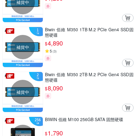
補貨中
券
Biwin 佰維 M350 1TB M.2 PCIe Gen4 SSD固
態硬碟
4,890
$
補貨中
5
(
3
)
券
Biwin 佰維 M350 2TB M.2 PCIe Gen4 SSD固
態硬碟
8,090
$
補貨中
券
BIWIN 佰維 M100 256GB SATA 固態硬碟
1,790
$