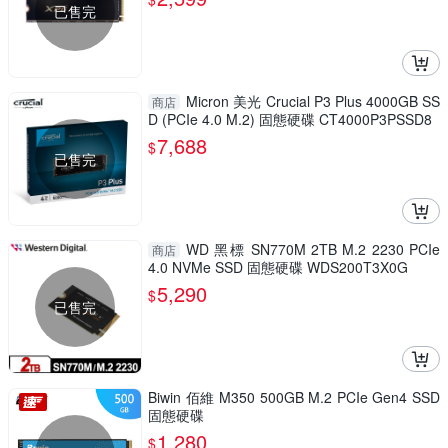
已售完
Micron 美光 Crucial P3 Plus 4000GB SS
商店
D (PCIe 4.0 M.2) 固態硬碟 CT4000P3PSSD8
7,688
$
已售完
WD 黑標 SN770M 2TB M.2 2230 PCIe
商店
4.0 NVMe SSD 固態硬碟 WDS200T3X0G
5,290
$
已售完
Biwin 佰維 M350 500GB M.2 PCIe Gen4 SSD
固態硬碟
1,280
$