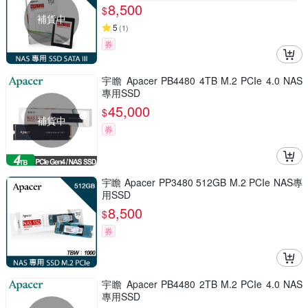
8,500
$
補貨中
5
(
1
)
券
宇瞻 Apacer PB4480 4TB M.2 PCIe 4.0 NAS
專用SSD
45,000
$
補貨中
券
宇瞻 Apacer PP3480 512GB M.2 PCIe NAS專
用SSD
8,500
$
券
宇瞻 Apacer PB4480 2TB M.2 PCIe 4.0 NAS
專用SSD