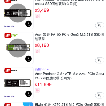
en3x4 SSD固態硬碟(公司貨)
3,499
$
補貨中
券
Acer 宏碁 FA100 PCIe Gen3 M.2 2TB SSD固
態硬碟
8,190
$
補貨中
券
熱銷SSD★
Acer Predator GM7 2TB M.2 2280 PCIe Gen4
x4 SSD固態硬碟(公司貨)
11,699
$
券
Biwin 佰維 X570 2TB M.2 PCIe Gen5 SSD固