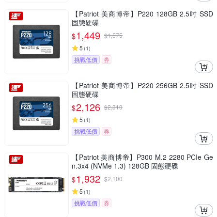
【Patriot 美商博帝】P220 128GB 2.5吋 SSD
固態硬碟
1,449
$
$
1,575
5
(
1
)
挑戰低價
券
【Patriot 美商博帝】P220 256GB 2.5吋 SSD
固態硬碟
2,126
$
$
2,310
5
(
1
)
挑戰低價
券
【Patriot 美商博帝】P300 M.2 2280 PCIe Ge
n.3x4 (NVMe 1.3) 128GB 固態硬碟
1,932
$
$
2,100
5
(
1
)
挑戰低價
券