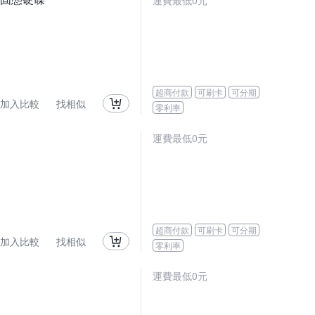
運費最低0元
超商付款
可刷卡
可分期
加入比較
找相似
零利率
運費最低0元
超商付款
可刷卡
可分期
加入比較
找相似
零利率
運費最低0元