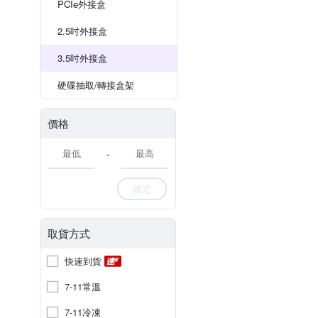
PCIe外接盒
2.5吋外接盒
3.5吋外接盒
硬碟抽取/轉接盒架
價格
-
確定
取貨方式
快速到貨
7-11常溫
7-11冷凍