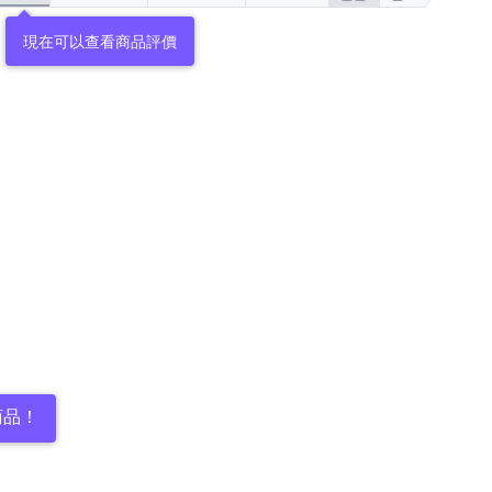
現在可以查看商品評價
商品！