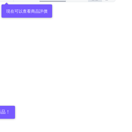
現在可以查看商品評價
商品！