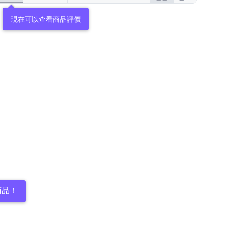
現在可以查看商品評價
商品！