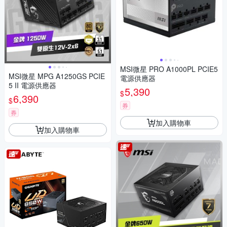
MSI微星 PRO A1000PL PCIE5
MSI微星 MPG A1250GS PCIE
電源供應器
5 II 電源供應器
5,390
$
6,390
$
券
券
加入購物車
加入購物車