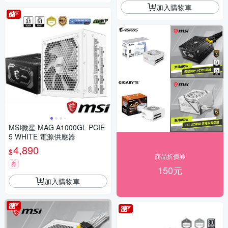
加入購物車
MSI微星 MAG A1000GL PCIE
5 WHITE 電源供應器
4,890
$
商品折價券
券
150元
加入購物車