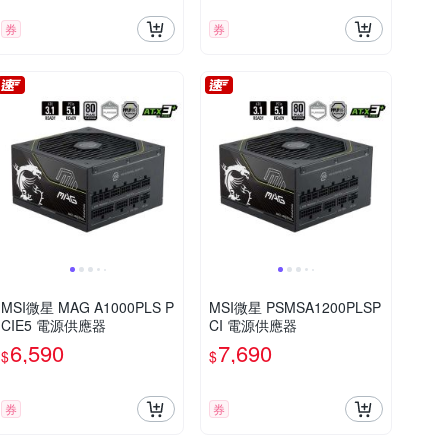
券
券
MSI微星 MAG A1000PLS P
MSI微星 PSMSA1200PLSP
CIE5 電源供應器
CI 電源供應器
6,590
7,690
$
$
券
券