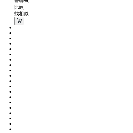
看特色
比較
找相似