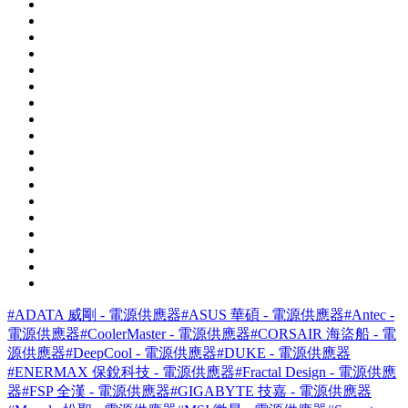
#ADATA 威剛 - 電源供應器
#ASUS 華碩 - 電源供應器
#Antec -
電源供應器
#CoolerMaster - 電源供應器
#CORSAIR 海盜船 - 電
源供應器
#DeepCool - 電源供應器
#DUKE - 電源供應器
#ENERMAX 保銳科技 - 電源供應器
#Fractal Design - 電源供應
器
#FSP 全漢 - 電源供應器
#GIGABYTE 技嘉 - 電源供應器