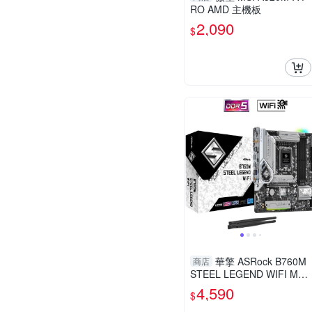
RO AMD 主機板
2,090
$
華擎 ASRock B760M
商店
STEEL LEGEND WIFI MAT
X INTEL主機板
4,590
$