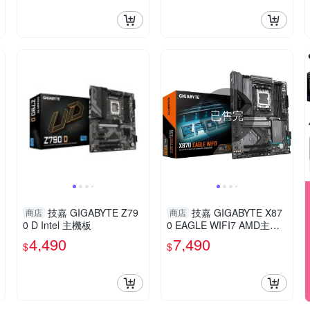
已售完
技嘉 GIGABYTE Z79
技嘉 GIGABYTE X87
商店
商店
0 D Intel 主機板
0 EAGLE WIFI7 AMD主機
板
4,490
7,490
$
$