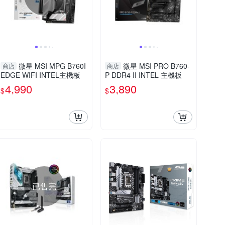
微星 MSI MPG B760I
微星 MSI PRO B760-
商店
商店
EDGE WIFI INTEL主機板
P DDR4 II INTEL 主機板
4,990
3,890
$
$
已售完