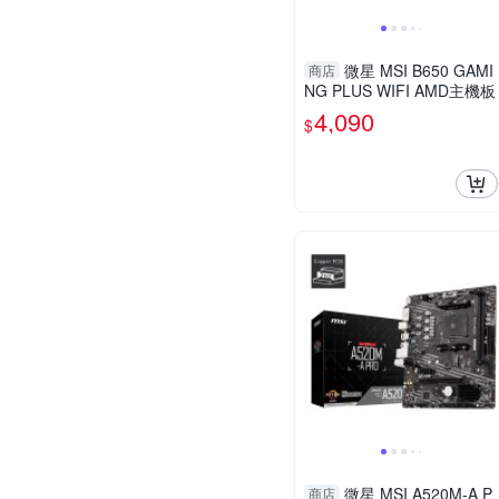
微星 MSI B650 GAMI
商店
NG PLUS WIFI AMD主機板
4,090
$
微星 MSI A520M-A P
商店