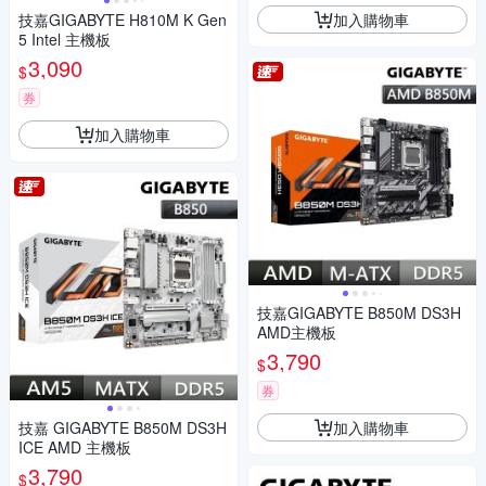
加入購物車
技嘉GIGABYTE H810M K Gen
5 Intel 主機板
3,090
$
券
加入購物車
技嘉GIGABYTE B850M DS3H
AMD主機板
3,790
$
券
加入購物車
技嘉 GIGABYTE B850M DS3H
ICE AMD 主機板
3,790
$