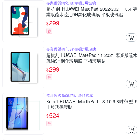
專業優質鋼化 超清晰防爆玻璃
超抗刮 HUAWEI MatePad 2022/2021 10.4 專
業版疏水疏油9H鋼化玻璃膜 平板玻璃貼
299
$
券
專業優質鋼化 超清晰防爆玻璃
超抗刮 HUAWEI MatePad 11 2021 專業版疏水
疏油9H鋼化玻璃膜 平板玻璃貼
299
$
券
超清超透 簡單易貼 滑順觸感
Xmart HUAWEI MediaPad T3 10 9.6吋薄型 9
H 玻璃保護貼
524
$
券