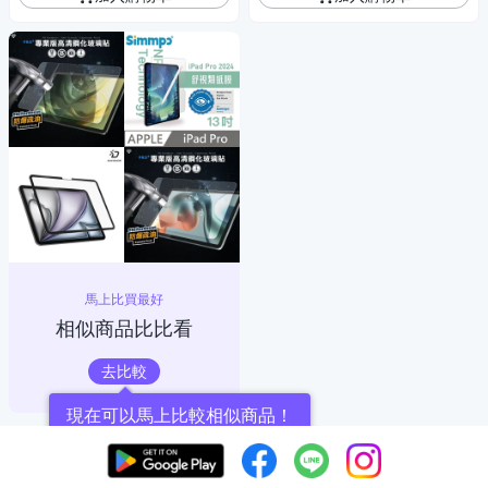
馬上比買最好
相似商品比比看
去比較
現在可以馬上比較相似商品！