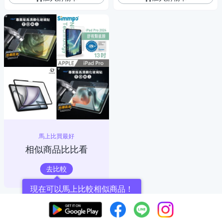
馬上比買最好
相似商品比比看
去比較
現在可以馬上比較相似商品！