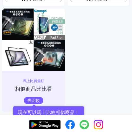
馬上比買最好
相似商品比比看
去比較
現在可以馬上比較相似商品！