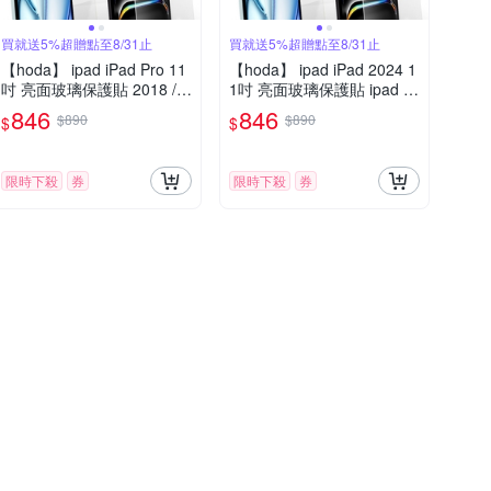
買就送5%超贈點至8/31止
買就送5%超贈點至8/31止
【hoda】 ipad iPad Pro 11
【hoda】 ipad iPad 2024 1
吋 亮面玻璃保護貼 2018 / 2
1吋 亮面玻璃保護貼 ipad Ai
020 / 2021 / 2022
r / ipad pro
846
846
$890
$890
$
$
限時下殺
券
限時下殺
券