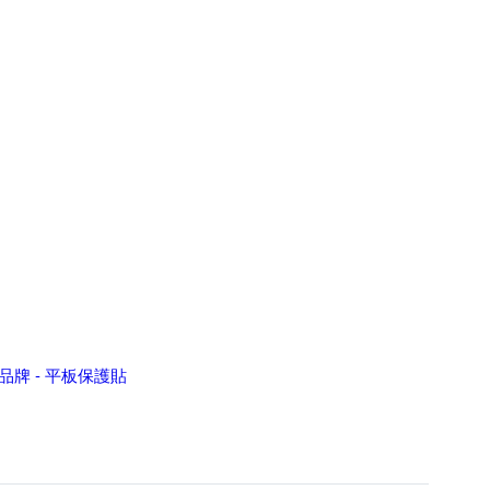
品牌 - 平板保護貼