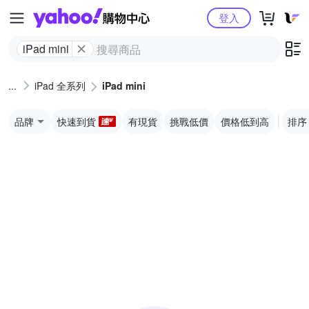
Yahoo購物中心
登入
iPad mini
iPad 全系列
iPad mini
品牌
快速到貨
有現貨
挑戰低價
價格低到高
排序