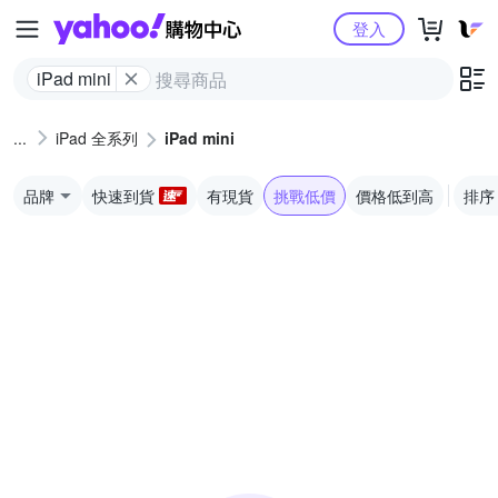
Yahoo購物中心
登入
iPad mini
iPad 全系列
iPad mini
品牌
快速到貨
有現貨
挑戰低價
價格低到高
排序