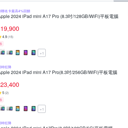
刷聯名卡最高4%回饋
Apple 2024 iPad mini A17 Pro (8.3吋/128GB/WiFi)平板電腦
19,900
4.9
(
15
)
券
+1
限時狂降
Apple 2024 iPad mini A17 Pro(8.3吋/256GB/WiFi)平板電腦
23,400
5
(
2
)
券
+1
限時狂降