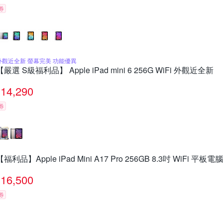
券
外觀近全新 螢幕完美 功能優異
【嚴選 S級福利品】 Apple iPad mini 6 256G WiFi 外觀近全新
14,290
券
【福利品】Apple iPad Mini A17 Pro 256GB 8.3吋 WiFi 
16,500
券