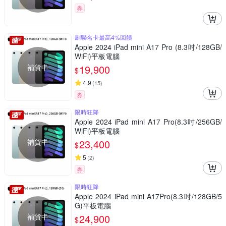
券
刷聯名卡最高4%回饋
Apple 2024 iPad mini A17 Pro (8.3吋/128GB/
WiFi)平板電腦
補貨中
19,900
$
4.9
(
15
)
券
限時狂降
Apple 2024 iPad mini A17 Pro(8.3吋/256GB/
WiFi)平板電腦
補貨中
23,400
$
5
(
2
)
券
限時狂降
Apple 2024 iPad mini A17Pro(8.3吋/128GB/5
G)平板電腦
補貨中
24,900
$