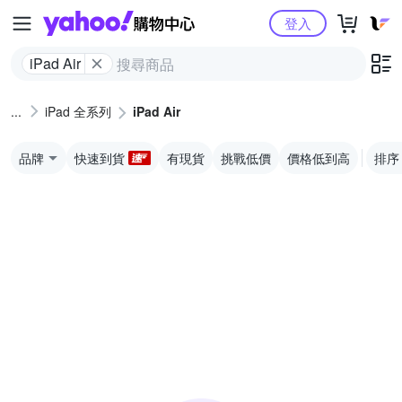
Yahoo購物中心
登入
iPad Air
iPad 全系列
iPad Air
品牌
快速到貨
有現貨
挑戰低價
價格低到高
排序