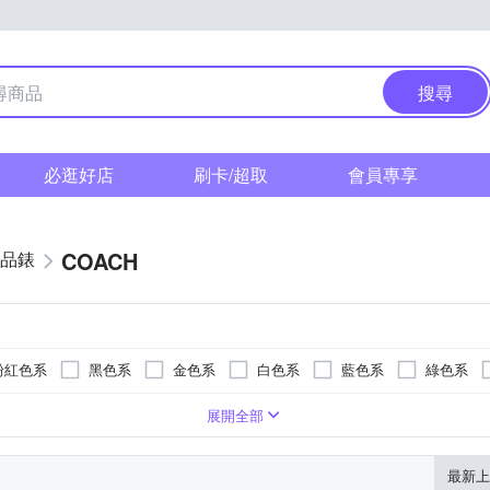
搜尋
必逛好店
刷卡/超取
會員專享
COACH
品錶
粉紅色系
黑色系
金色系
白色系
藍色系
綠色系
型)
系
陶瓷錶帶
特殊造型
多色系
蝴蝶釦
玫瑰金色系
按壓式摺疊錶扣
粉紅色系
銀色系
藍色系
展開全部
最新上