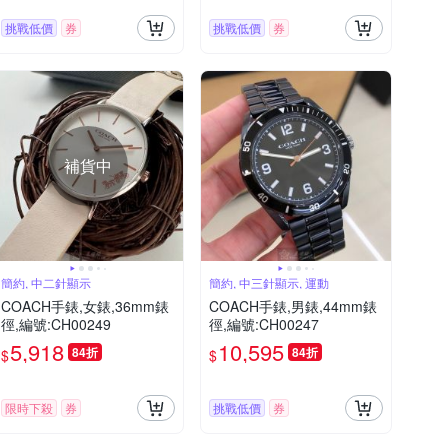
挑戰低價
券
挑戰低價
券
補貨中
簡約, 中二針顯示
簡約, 中三針顯示, 運動
COACH手錶,女錶,36mm錶
COACH手錶,男錶,44mm錶
徑,編號:CH00249
徑,編號:CH00247
5,918
10,595
84折
84折
$
$
限時下殺
券
挑戰低價
券