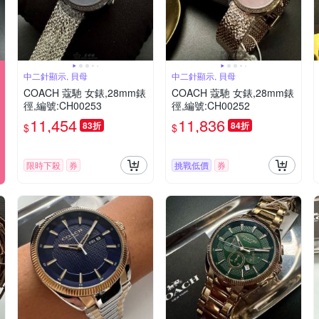
中二針顯示, 貝母
中二針顯示, 貝母
COACH 蔻馳 女錶,28mm錶
COACH 蔻馳 女錶,28mm錶
徑,編號:CH00253
徑,編號:CH00252
11,454
11,836
83折
84折
$
$
限時下殺
券
挑戰低價
券