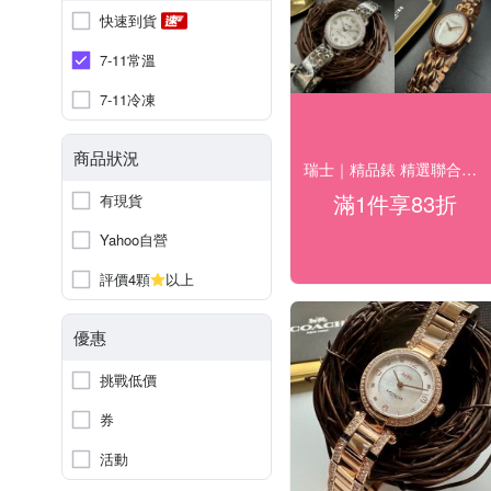
快速到貨
7-11常溫
7-11冷凍
商品狀況
瑞士｜精品錶 精選聯合下殺 結帳83折
滿1件享83折
有現貨
Yahoo自營
評價4顆
以上
優惠
挑戰低價
券
活動