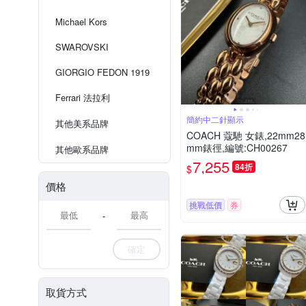
Michael Kors
SWAROVSKI
GIORGIO FEDON 1919
Ferrari 法拉利
簡約中二針顯示
其他美系品牌
COACH 蔻馳 女錶,22mm28
mm錶徑,編號:CH00267
其他歐系品牌
7,255
84折
$
價格
挑戰低價
券
-
確定
取貨方式