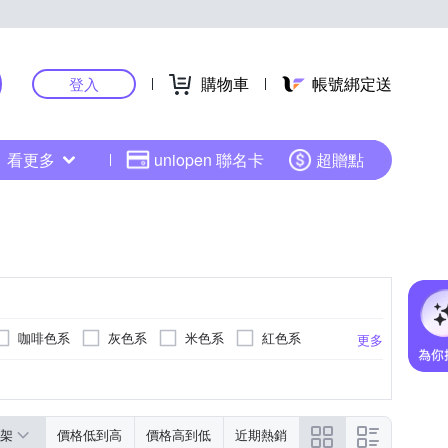
購物車
帳號綁定送
登入
看更多
uniopen 聯名卡
超贈點
咖啡色系
灰色系
米色系
紅色系
更多
金色系
珍珠貝
紅色系
綠色系
更多
架
價格低到高
價格高到低
近期熱銷