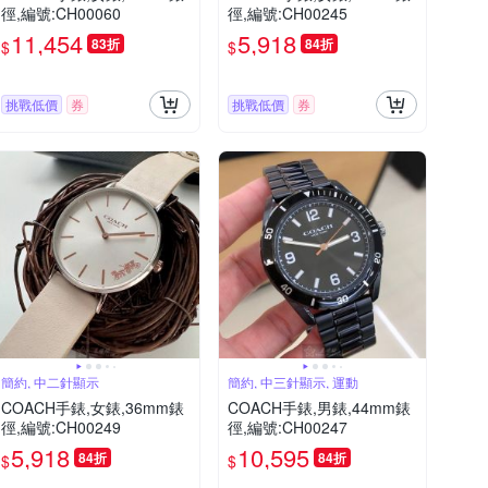
徑,編號:CH00060
徑,編號:CH00245
11,454
5,918
83折
84折
$
$
挑戰低價
券
挑戰低價
券
簡約, 中二針顯示
簡約, 中三針顯示, 運動
COACH手錶,女錶,36mm錶
COACH手錶,男錶,44mm錶
徑,編號:CH00249
徑,編號:CH00247
5,918
10,595
84折
84折
$
$