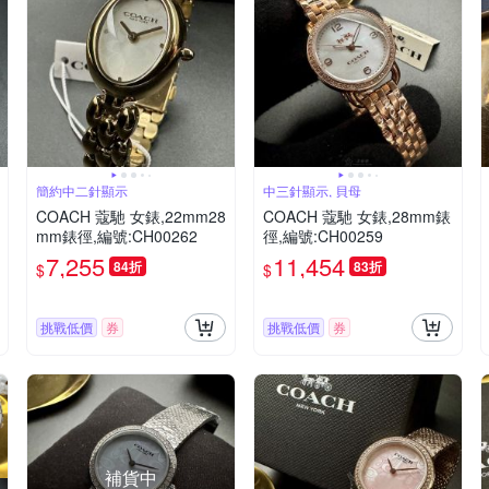
簡約中二針顯示
中三針顯示, 貝母
COACH 蔻馳 女錶,22mm28
COACH 蔻馳 女錶,28mm錶
mm錶徑,編號:CH00262
徑,編號:CH00259
7,255
11,454
84折
83折
$
$
挑戰低價
券
挑戰低價
券
補貨中