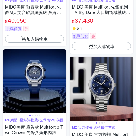
MIDO美度 熱賣款 Multifort 先
MIDO 美度 Multifort 先鋒系列
鋒M天文台矽游絲腕錶 黑綠漸
TV Big Date 大日期窗機械錶-
變面42㎜ M6(M03843111097
M0495261104100/40mm
40,050
37,430
$
$
00)
5
挑戰低價
券
(
1
)
挑戰低價
券
加入購物車
加入購物車
M6網購5星好評推薦/ 公司貨2年保固
MIDO美度 廣告款 Multifort 8 T
M2 官方授權 送禮最佳首選
wo Crowns先鋒八角形內錶圈
MIDO 美度 官方授權 Multifort