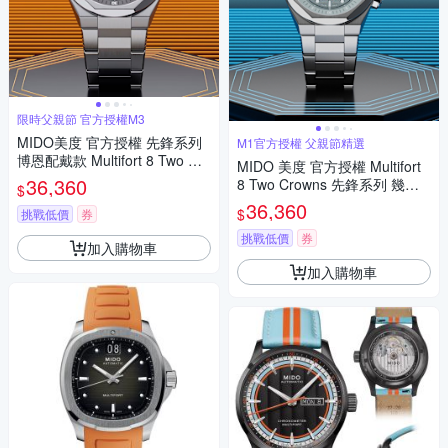
限時父親節 官方授權M3
MIDO美度 官方授權 先鋒系列
M1官方授權 父親節精選
博恩配戴款 Multifort 8 Two Cro
MIDO 美度 官方授權 Multifort
wns 八角錶圈 幾何機械腕錶 父
36,360
8 Two Crowns 先鋒系列 幾何
$
親節 禮物 推薦 40mm/M04750
八角機械錶 寵爸時刻 送禮推
36,360
$
71105100
挑戰低價
券
薦-灰 M0475071108100
挑戰低價
券
加入購物車
加入購物車