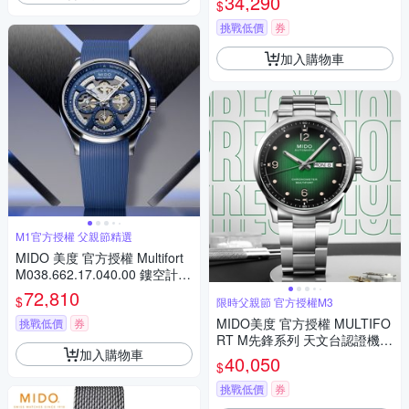
34,290
$
挑戰低價
券
加入購物車
M1官方授權 父親節精選
MIDO 美度 官方授權 Multifort
M038.662.17.040.00 鏤空計時
碼錶 機械錶 寵爸時刻 送禮推
72,810
$
限時父親節 官方授權M3
薦-43mm M0386621704000
MIDO美度 官方授權 MULTIFO
挑戰低價
券
RT M先鋒系列 天文台認證機械
加入購物車
腕錶 父親節 禮物 推薦 42mm/
40,050
$
M0384311109700
挑戰低價
券