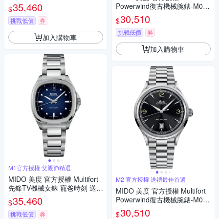
雙錶冠藍面40㎜ M6(M047507
35,460
Powerwind復古機械腕錶-M040
$
1704100)
4071104700/藍40mm
30,510
$
挑戰低價
券
挑戰低價
券
加入購物車
加入購物車
M1官方授權 父親節精選
MIDO 美度 官方授權 Multifort
M2 官方授權 送禮最佳首選
先鋒TV機械女錶 寵爸時刻 送禮
MIDO 美度 官方授權 Multifort
推薦-漸層藍/34.2x35mm M049
35,460
Powerwind復古機械腕錶-M040
$
3071104100
4071105700/黑40mm
30,510
$
挑戰低價
券