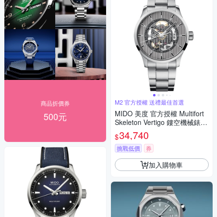
M2 官方授權 送禮最佳首選
商品折價券
MIDO 美度 官方授權 Multifort
500元
Skeleton Vertigo 鏤空機械錶-M
0384361103100/42mm
34,740
$
挑戰低價
券
加入購物車