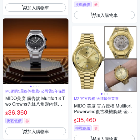
挑戰低價
券
加入購物車
加入購物車
M6網購5星好評推薦/ 公司貨2年保固
MIDO美度 廣告款 Multifort 8 T
M2 官方授權 送禮最佳首選
wo Crowns先鋒八角形內錶圈
MIDO 美度 官方授權 Multifort
雙錶冠黑面40㎜ M6(M047507
36,360
Powerwind復古機械腕錶-金色
$
1105100)
(M0404073302700)/40mm
35,460
$
挑戰低價
券
挑戰低價
券
加入購物車
加入購物車