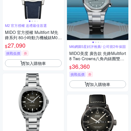
M2 官方授權 送禮最佳首選
MIDO 官方授權 Multifort M先
鋒系列 80小時動力機械錶M03
84301704100/42mm
27,090
$
M6網購5星好評推薦/ 公司貨2年保固
MIDO美度 廣告款 先鋒Multifort
挑戰低價
券
8 Two Crowns八角內錶圈雙錶
加入購物車
冠灰面40㎜ M6(M0475071108
36,360
$
100 )
挑戰低價
券
加入購物車