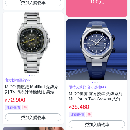
100元
加入購物車
官方授權經銷M2
MIDO 美度錶 Multifort 先鋒系
限時父親節 官方授權M3
列 TV 碼表計時機械錶 男錶 手
MIDO美度 官方授權 先鋒系列
錶-41mm M0495271108100
72,900
Multifort 8 Two Crowns 八角錶
$
圈 幾何機械腕錶 父親節 禮物
35,460
$
挑戰低價
券
推薦 40mm/M0475071704100
挑戰低價
券
加入購物車
加入購物車