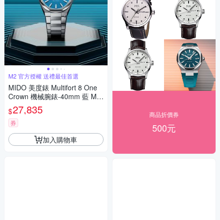
M2 官方授權 送禮最佳首選
MIDO 美度錶 Multifort 8 One
Crown 機械腕錶-40mm 藍 M0
555071104100
27,835
$
商品折價券
券
500元
加入購物車