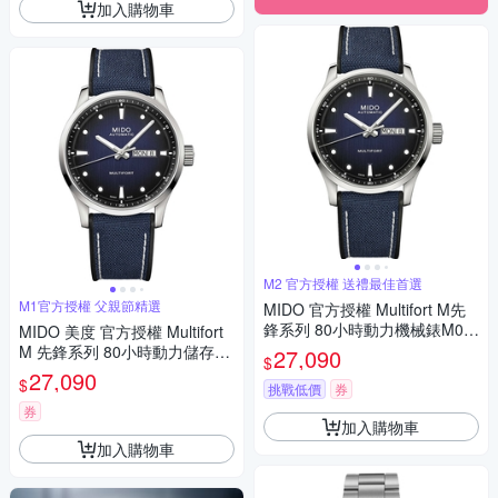
加入購物車
M2 官方授權 送禮最佳首選
M1官方授權 父親節精選
MIDO 官方授權 Multifort M先
鋒系列 80小時動力機械錶M03
MIDO 美度 官方授權 Multifort
84301704100/42mm
M 先鋒系列 80小時動力儲存機
27,090
$
械錶 寵爸時刻 送禮推薦-42mm
27,090
$
挑戰低價
券
M0384301704100
券
加入購物車
加入購物車