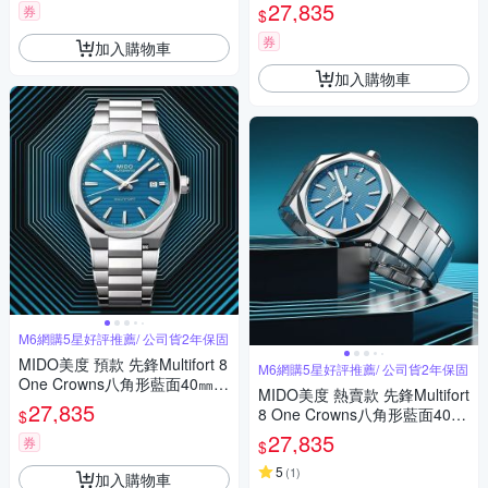
鋒系列 幾何八角機械錶 寵爸時
27,835
5071104100
券
$
刻 送禮推薦-藍 M0555071104
100
券
加入購物車
加入購物車
M6網購5星好評推薦/ 公司貨2年保固
MIDO美度 預款 先鋒Multifort 8
M6網購5星好評推薦/ 公司貨2年保固
One Crowns八角形藍面40㎜
MIDO美度 熱賣款 先鋒Multifort
M6(M0555071104100)
27,835
8 One Crowns八角形藍面40㎜
$
M6(M0555071104100)
27,835
券
$
5
(
1
)
加入購物車