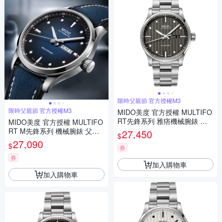
限時父親節 官方授權M3
限時父親節 官方授權M3
MIDO美度 官方授權 MULTIFO
RT先鋒系列 雅痞機械腕錶 父
MIDO美度 官方授權 MULTIFO
親節 禮物 推薦 42mm/M00543
RT M先鋒系列 機械腕錶 父親
27,450
$
01106180
節 禮物 推薦 42mm/M0384301
27,090
$
券
704100
券
加入購物車
加入購物車