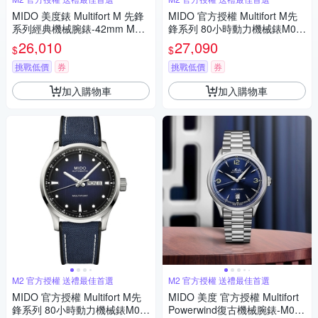
MIDO 美度錶 Multifort M 先鋒
MIDO 官方授權 Multifort M先
系列經典機械腕錶-42mm M03
鋒系列 80小時動力機械錶M03
84301603100
84301708100/42mm
26,010
27,090
$
$
挑戰低價
券
挑戰低價
券
加入購物車
加入購物車
M2 官方授權 送禮最佳首選
M2 官方授權 送禮最佳首選
MIDO 官方授權 Multifort M先
MIDO 美度 官方授權 Multifort
鋒系列 80小時動力機械錶M03
Powerwind復古機械腕錶-M040