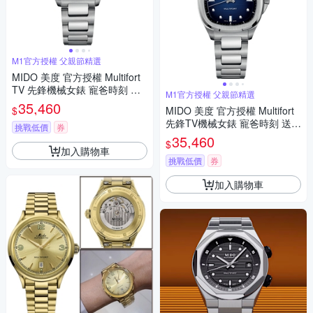
M1官方授權 父親節精選
MIDO 美度 官方授權 Multifort
TV 先鋒機械女錶 寵爸時刻 送
M1官方授權 父親節精選
禮推薦-漸層灰/34.2x35mm M0
35,460
$
MIDO 美度 官方授權 Multifort
493071108100
先鋒TV機械女錶 寵爸時刻 送禮
挑戰低價
券
推薦-漸層藍/34.2x35mm M049
35,460
$
3071104100
加入購物車
挑戰低價
券
加入購物車