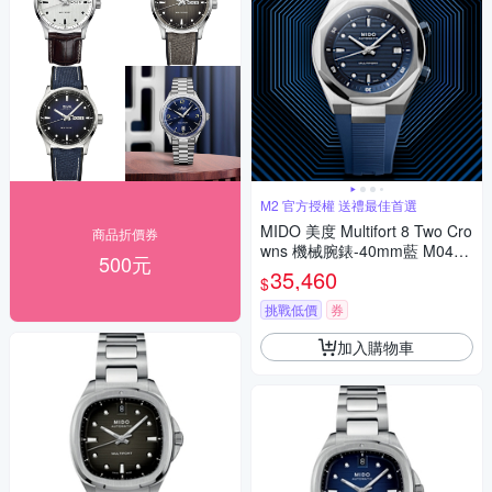
M2 官方授權 送禮最佳首選
MIDO 美度 Multifort 8 Two Cro
商品折價券
wns 機械腕錶-40mm藍 M0475
500元
071704100
35,460
$
挑戰低價
券
加入購物車