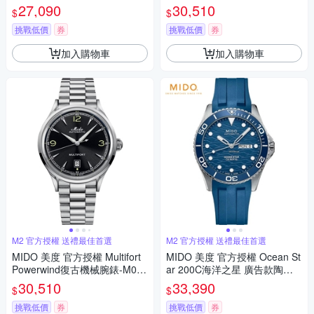
84301704100/42mm
4071104700/藍40mm
27,090
30,510
$
$
挑戰低價
券
挑戰低價
券
加入購物車
加入購物車
M2 官方授權 送禮最佳首選
M2 官方授權 送禮最佳首選
MIDO 美度 官方授權 Multifort
MIDO 美度 官方授權 Ocean St
Powerwind復古機械腕錶-M040
ar 200C海洋之星 廣告款陶瓷
4071105700/黑40mm
潛水錶(M0424301704100)
30,510
33,390
$
$
挑戰低價
券
挑戰低價
券