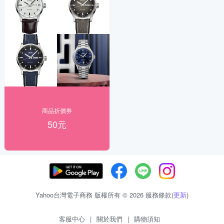
商品折價券
50元
Yahoo台灣電子商務 版權所有 © 2026 服務條款(
更新
)
客服中心
|
關於我們
|
購物須知