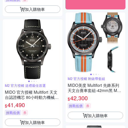
加入購物車
M2 官方授權 附錶帶套組
MIDO美度 Multifort 先鋒系列
M2 官方授權 送禮最佳首選
天文台賽車套組-42mm黑 M03
MIDO 官方授權 Multifort 天文
84313605100
42,300
台認證機芯 80小時動力機械錶
$
M0384313605700/42mm
41,490
$
挑戰低價
券
挑戰低價
券
加入購物車
加入購物車