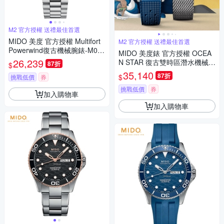
M2 官方授權 送禮最佳首選
MIDO 美度 官方授權 Multifort
M2 官方授權 送禮最佳首選
Powerwind復古機械腕錶-M040
MIDO 美度錶 官方授權 OCEA
4071105700/黑40mm
26,239
N STAR 復古雙時區潛水機械腕
87折
$
錶-M0268291704100
35,140
87折
$
挑戰低價
券
挑戰低價
券
加入購物車
加入購物車