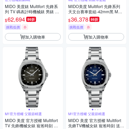
MIDO 美度錶 Multifort 先鋒系
MIDO美度 Multifort 先鋒系列
列 TV 碼表計時機械錶 男錶 手
天文台賽車套組-42mm黑 M03
錶-41mm M0495271108100
84313605100
62,694
36,378
86折
86折
$
$
挑戰低價
券
挑戰低價
券
加入購物車
加入購物車
M1官方授權 父親節精選
M1官方授權 父親節精選
MIDO 美度 官方授權 Multifort
MIDO 美度 官方授權 Multifort
TV 先鋒機械女錶 寵爸時刻 送
先鋒TV機械女錶 寵爸時刻 送禮