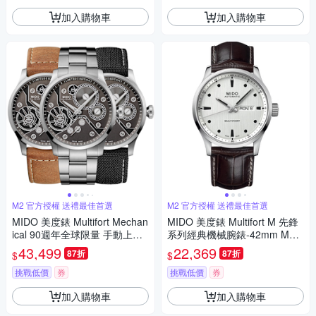
加入購物車
加入購物車
M2 官方授權 送禮最佳首選
M2 官方授權 送禮最佳首選
MIDO 美度錶 Multifort Mechan
MIDO 美度錶 Multifort M 先鋒
ical 90週年全球限量 手動上鍊
系列經典機械腕錶-42mm M03
機械錶 -44mm/M0386051106
84301603100
43,499
22,369
87折
87折
$
$
000
挑戰低價
券
挑戰低價
券
加入購物車
加入購物車