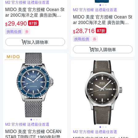
M2 官方授權 送禮最佳首選
MIDO 美度 官方授權 Ocean St
M2 官方授權 送禮最佳首選
ar 200C海洋之星 廣告款陶瓷
MIDO 美度 官方授權 Ocean St
潛水錶(M0424302105100)
29,490
ar 200C海洋之星 廣告款陶瓷
87折
$
潛水錶(M0424301704100)
28,716
87折
$
挑戰低價
券
挑戰低價
券
加入購物車
加入購物車
M2 官方授權 送禮最佳首選
MIDO 美度 官方授權 OCEAN
M2 官方授權 送禮最佳首選
STAR TRIBUTE 1960復刻潛水