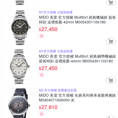
M1官方授權 父親節精選
MIDO 美度 官方授權 Multifort 經典機械錶 寵爸
時刻 送禮推薦-42mm M0054301106180
27,450
$
券
M1官方授權 父親節精選
MIDO 美度 官方授權 Multifort 經典鋼帶機械錶
寵爸時刻 送禮推薦-44mm M0054301103180
27,450
$
券
M2 官方授權 送禮最佳首選
MIDO 美度 官方授權 先鋒系列傳承者脈搏腕錶
M0404071606000-灰
27,810
$
券