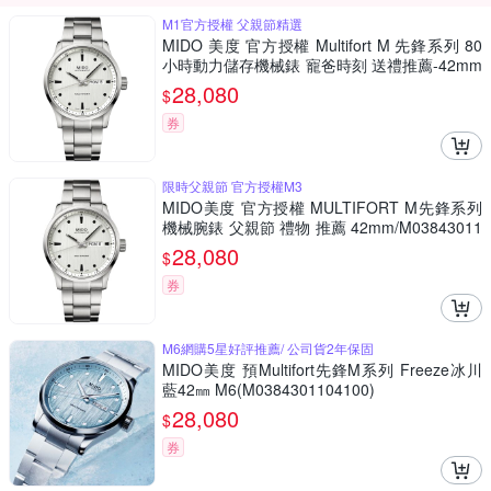
M1官方授權 父親節精選
MIDO 美度 官方授權 Multifort M 先鋒系列 80
小時動力儲存機械錶 寵爸時刻 送禮推薦-42mm
M0384301103100
28,080
$
券
限時父親節 官方授權M3
MIDO美度 官方授權 MULTIFORT M先鋒系列
機械腕錶 父親節 禮物 推薦 42mm/M03843011
03100
28,080
$
券
M6網購5星好評推薦/ 公司貨2年保固
MIDO美度 預Multifort先鋒M系列 Freeze冰川
藍42㎜ M6(M0384301104100)
28,080
$
券