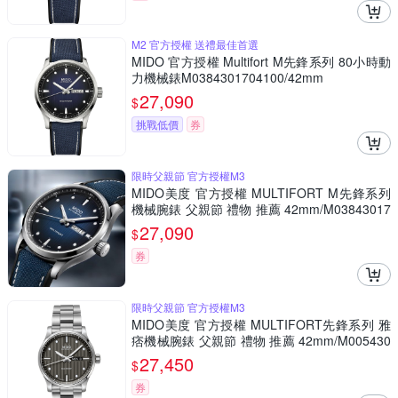
M2 官方授權 送禮最佳首選
MIDO 官方授權 Multifort M先鋒系列 80小時動
力機械錶M0384301704100/42mm
27,090
$
挑戰低價
券
限時父親節 官方授權M3
MIDO美度 官方授權 MULTIFORT M先鋒系列
機械腕錶 父親節 禮物 推薦 42mm/M03843017
04100
27,090
$
券
限時父親節 官方授權M3
MIDO美度 官方授權 MULTIFORT先鋒系列 雅
痞機械腕錶 父親節 禮物 推薦 42mm/M005430
1106180
27,450
$
券