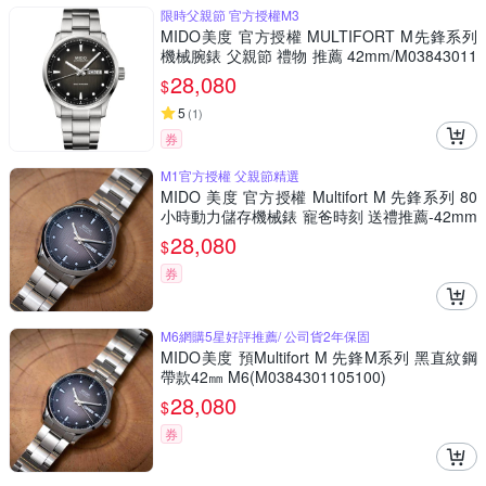
限時父親節 官方授權M3
MIDO美度 官方授權 MULTIFORT M先鋒系列
機械腕錶 父親節 禮物 推薦 42mm/M03843011
05100
28,080
$
5
(
1
)
券
M1官方授權 父親節精選
MIDO 美度 官方授權 Multifort M 先鋒系列 80
小時動力儲存機械錶 寵爸時刻 送禮推薦-42mm
M0384301105100
28,080
$
券
M6網購5星好評推薦/ 公司貨2年保固
MIDO美度 預Multifort M 先鋒M系列 黑直紋鋼
帶款42㎜ M6(M0384301105100)
28,080
$
券