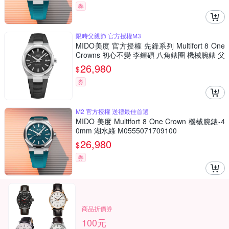
券
限時父親節 官方授權M3
MIDO美度 官方授權 先鋒系列 Multifort 8 One
Crowns 初心不變 李鍾碩 八角錶圈 機械腕錶 父
親節 禮物 推薦 40mm/M0555071705100
26,980
$
券
M2 官方授權 送禮最佳首選
MIDO 美度 Multifort 8 One Crown 機械腕錶-4
0mm 湖水綠 M0555071709100
26,980
$
券
商品折價券
100元