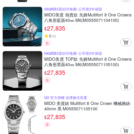
M6網購5星好評推薦/ 公司貨2年保固
MIDO美度 熱賣款 先鋒Multifort 8 One Crowns
八角形藍面40㎜ M6(M0555071104100)
27,835
$
5
(
1
)
券
M6網購5星好評推薦/ 公司貨2年保固
MIDO美度 TOP款 先鋒Multifort 8 One Crowns
八角形黑面40㎜ M6(M0555071105100)
27,835
$
券
M2 官方授權 送禮最佳首選
MIDO 美度錶 Multifort 8 One Crown 機械腕錶-
40mm 黑 M0555071105100
27,835
$
券