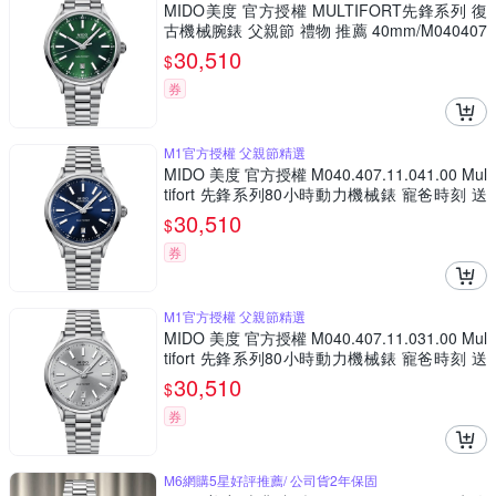
MIDO美度 官方授權 MULTIFORT先鋒系列 復
古機械腕錶 父親節 禮物 推薦 40mm/M040407
1109100
30,510
$
券
M1官方授權 父親節精選
MIDO 美度 官方授權 M040.407.11.041.00 Mul
tifort 先鋒系列80小時動力機械錶 寵爸時刻 送
禮推薦-藍/40mm M0404071104100
30,510
$
券
M1官方授權 父親節精選
MIDO 美度 官方授權 M040.407.11.031.00 Mul
tifort 先鋒系列80小時動力機械錶 寵爸時刻 送
禮推薦-銀/40mm M0404071103100
30,510
$
券
M6網購5星好評推薦/ 公司貨2年保固