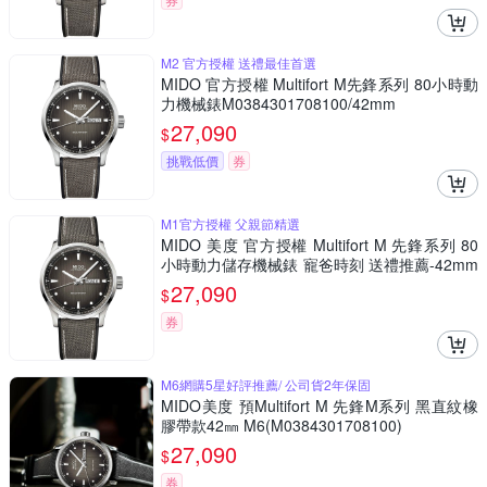
M2 官方授權 送禮最佳首選
MIDO 官方授權 Multifort M先鋒系列 80小時動
力機械錶M0384301708100/42mm
27,090
$
挑戰低價
券
M1官方授權 父親節精選
MIDO 美度 官方授權 Multifort M 先鋒系列 80
小時動力儲存機械錶 寵爸時刻 送禮推薦-42mm
M0384301708100
27,090
$
券
M6網購5星好評推薦/ 公司貨2年保固
MIDO美度 預Multifort M 先鋒M系列 黑直紋橡
膠帶款42㎜ M6(M0384301708100)
27,090
$
券