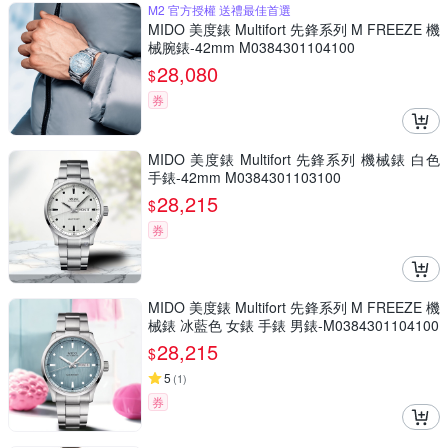
M2 官方授權 送禮最佳首選
MIDO 美度錶 Multifort 先鋒系列 M FREEZE 機
械腕錶-42mm M0384301104100
28,080
$
券
MIDO 美度錶 Multifort 先鋒系列 機械錶 白色
手錶-42mm M0384301103100
28,215
$
券
MIDO 美度錶 Multifort 先鋒系列 M FREEZE 機
械錶 冰藍色 女錶 手錶 男錶-M0384301104100
28,215
$
5
(
1
)
券