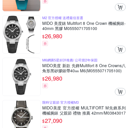
券
M2 官方授權 送禮最佳首選
MIDO 美度錶 Multifort 8 One Crown 機械腕錶-
40mm 黑膠 M0555071705100
26,980
$
券
M6網購5星好評推薦/ 公司貨2年保固
MIDO美度 新款 先鋒Multifort 8 One Crowns八
角形黑矽膠錶帶40㎜ M6(M0555071705100)
26,980
$
券
限時父親節 官方授權M3
MIDO美度 官方授權 MULTIFORT M先鋒系列
機械腕錶 父親節 禮物 推薦 42mm/M03843017
08100
27,090
$
券