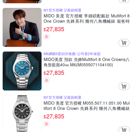
M1官方授權 父親節精選
MIDO 美度 官方授權 李鍾碩配戴款 Multifort 8
One Crown 先鋒系列 幾何八角機械錶 寵爸時
刻 送禮推薦-藍 M0555071104100
27,835
$
券
M6網購5星好評推薦/ 公司貨2年保固
MIDO美度 預款 先鋒Multifort 8 One Crowns八
角形藍面40㎜ M6(M0555071104100)
27,835
$
券
M1官方授權 父親節精選
MIDO 美度 官方授權 M055.507.11.051.00 Mul
tifort 8 One Crown 先鋒系列 幾何八角機械錶
寵爸時刻 送禮推薦-黑 M0555071105100
27,835
$
券