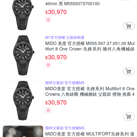
40mm 黑 M0555073705100
30,970
$
券
M1官方授權 父親節精選
MIDO 美度 官方授權 M055.507.37.051.00 Mul
tifort 8 One Crown 先鋒系列 幾何八角機械錶
寵爸時刻 送禮推薦-黑 M0555073705100
30,970
$
券
限時父親節 官方授權M3
MIDO美度 官方授權 先鋒系列 Multifort 8 One
Crowns 八角錶圈 機械腕錶 父親節 禮物 推薦 4
0mm/M0555073705100
30,970
$
券
限時父親節 官方授權M3
MIDO美度 官方授權 MULTIFORT先鋒系列 復