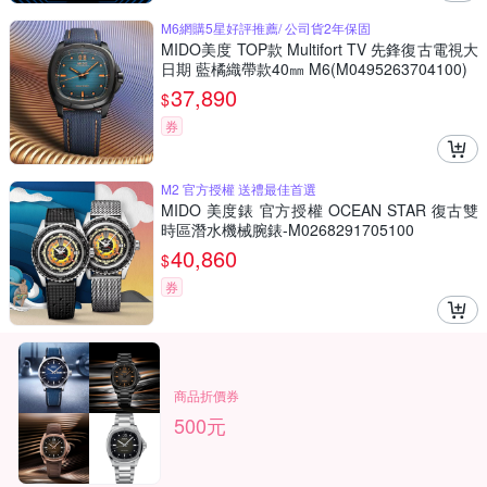
M6網購5星好評推薦/ 公司貨2年保固
MIDO美度 TOP款 Multifort TV 先鋒復古電視大
日期 藍橘織帶款40㎜ M6(M0495263704100)
37,890
$
券
M2 官方授權 送禮最佳首選
MIDO 美度錶 官方授權 OCEAN STAR 復古雙
時區潛水機械腕錶-M0268291705100
40,860
$
券
商品折價券
500元