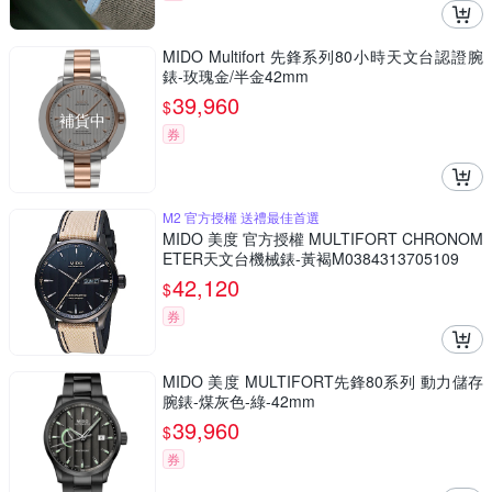
MIDO Multifort 先鋒系列80小時天文台認證腕
錶-玫瑰金/半金42mm
39,960
$
補貨中
券
M2 官方授權 送禮最佳首選
MIDO 美度 官方授權 MULTIFORT CHRONOM
ETER天文台機械錶-黃褐M0384313705109
42,120
$
券
MIDO 美度 MULTIFORT先鋒80系列 動力儲存
腕錶-煤灰色-綠-42mm
39,960
$
券