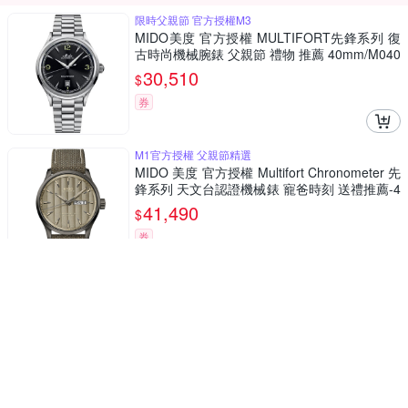
限時父親節 官方授權M3
MIDO美度 官方授權 MULTIFORT先鋒系列 復
古時尚機械腕錶 父親節 禮物 推薦 40mm/M040
4071105700
30,510
$
券
M1官方授權 父親節精選
MIDO 美度 官方授權 Multifort Chronometer 先
鋒系列 天文台認證機械錶 寵爸時刻 送禮推薦-4
2mm M0384313709100
41,490
$
券
限時父親節 官方授權M3
MIDO美度 官方授權 MULTIFORT TV BIG DAT
E 先鋒系列 TV大日期窗 機械腕錶 父親節 禮物
推薦 40mm/M0495263729100
39,995
$
5
(
1
)
券