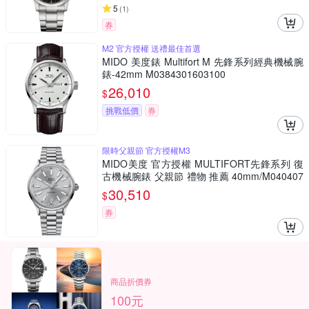
5
(
1
)
券
M2 官方授權 送禮最佳首選
MIDO 美度錶 Multifort M 先鋒系列經典機械腕
錶-42mm M0384301603100
26,010
$
挑戰低價
券
限時父親節 官方授權M3
MIDO美度 官方授權 MULTIFORT先鋒系列 復
古機械腕錶 父親節 禮物 推薦 40mm/M040407
1103100
30,510
$
券
商品折價券
100元