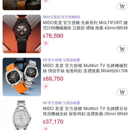
限時父親節 官方授權M3
MIDO美度 官方授權 先鋒系列 MULTIFORT 鏤
空計時機械腕錶 父親節 禮物 推薦 43mm/M038
6623705000
76,590
$
券
M1官方授權 父親節精選
MIDO 美度 官方授權 Multifort TV 先鋒機械對
錶 情侶手錶 寵爸時刻 送禮推薦 M0495261708
100+M0493071108100
69,750
$
券
M1官方授權 父親節精選
MIDO 美度 官方授權 Multifort TV 先鋒鑽石珍
珠貝機械女錶 寵爸時刻 送禮推薦-35mm M049
3071110600
37,170
$
券