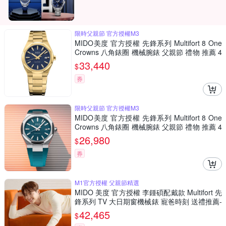
限時父親節 官方授權M3
MIDO美度 官方授權 先鋒系列 Multifort 8 One
Crowns 八角錶圈 機械腕錶 父親節 禮物 推薦 4
0mm/M0555073304100
33,440
$
券
限時父親節 官方授權M3
MIDO美度 官方授權 先鋒系列 Multifort 8 One
Crowns 八角錶圈 機械腕錶 父親節 禮物 推薦 4
0mm/M0555071709100
26,980
$
券
M1官方授權 父親節精選
MIDO 美度 官方授權 李鍾碩配戴款 Multifort 先
鋒系列 TV 大日期窗機械錶 寵爸時刻 送禮推薦-
玫瑰金x藍 M0495263304100
42,465
$