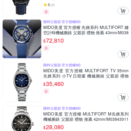
5
(
1
)
券
限時父親節 官方授權M3
MIDO美度 官方授權 先鋒系列 MULTIFORT 鏤
空計時機械腕錶 父親節 禮物 推薦 43mm/M038
6621704000
72,810
$
券
限時父親節 官方授權M3
MIDO美度 官方授權 MULTIFORT TV 35mm
先鋒系列 小TV 日期窗 機械腕錶 父親節 禮物
推薦 M0493071104100
35,460
$
券
限時父親節 官方授權M3
MIDO美度 官方授權 MULTIFORT M先鋒系列
機械腕錶 父親節 禮物 推薦 42mm/M03843011
05100
28,080
$