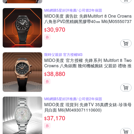
M6網購5星好評推薦/ 公司貨2年保固
MIDO美度 廣告款 先鋒Multifort 8 One Crowns
八角形PVD黑精鋼黑膠帶40㎜ M6(M05550737
05100)
30,970
$
券
限時父親節 官方授權M3
MIDO美度 官方授權 先鋒系列 Multifort 8 Two
Crowns 八角錶圈 幾何機械腕錶 父親節 禮物 推
薦 40mm/M0475073705100
38,880
$
券
M6網購5星好評推薦/ 公司貨2年保固
MIDO美度 現貨到 先鋒TV 35真鑽女錶-珍珠母
貝白面 M6(M0493071110600)
37,170
$
券