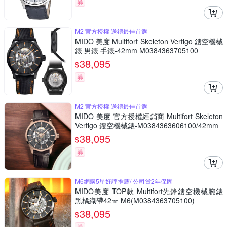
券
M2 官方授權 送禮最佳首選
MIDO 美度 Multifort Skeleton Vertigo 鏤空機械
錶 男錶 手錶-42mm M0384363705100
38,095
$
券
M2 官方授權 送禮最佳首選
MIDO 美度 官方授權經銷商 Multifort Skeleton
Vertigo 鏤空機械錶-M0384363606100/42mm
38,095
$
券
M6網購5星好評推薦/ 公司貨2年保固
MIDO美度 TOP款 Multifort先鋒鏤空機械腕錶
黑橘織帶42㎜ M6(M0384363705100)
38,095
$
券