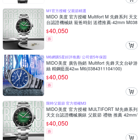
M1官方授權 父親節精選
MIDO 美度 官方授權 Multifort M 先鋒系列 天文
台認證機械錶 寵爸時刻 送禮推薦-42mm M038
4311109700
40,050
$
券
M6網購5星好評推薦/ 公司貨5年保固
MIDO美度 廣告熱銷 Multifort 先鋒天文台矽游
絲 精鋼藍面42㎜ M6(0384311104100)
40,050
$
券
限時父親節 官方授權M3
MIDO美度 官方授權 MULTIFORT M先鋒系列
天文台認證機械腕錶 父親節 禮物 推薦 42mm/
M0384311109700
40,050
$
券