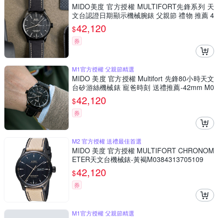
MIDO美度 官方授權 MULTIFORT先鋒系列 天
文台認證日期顯示機械腕錶 父親節 禮物 推薦 4
2mm/M0384313705100
42,120
$
券
M1官方授權 父親節精選
MIDO 美度 官方授權 Multifort 先鋒80小時天文
台矽游絲機械錶 寵爸時刻 送禮推薦-42mm M0
384313705100
42,120
$
券
M2 官方授權 送禮最佳首選
MIDO 美度 官方授權 MULTIFORT CHRONOM
ETER天文台機械錶-黃褐M0384313705109
42,120
$
券
M1官方授權 父親節精選