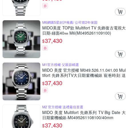
券
M6網購5星好評推薦/ 公司貨2年保固
MIDO美度 TOP款 Multifort TV 先鋒復古電視大
日期-綠面40㎜ M6(M0495261109100)
37,430
$
券
M1官方授權 父親節精選
MIDO 美度 官方授權 M049.526.11.041.00 Mul
tifort 先鋒系列TV大日期窗機械錶 寵爸時刻 送
禮推薦-漸層藍/40mm M0495261104100
37,430
$
券
M2 官方授權 送禮最佳首選
MIDO 美度 Multifort 先鋒系列 TV Big Date 大
日期窗機械錶-M0495261108100/40mm
37,430
$