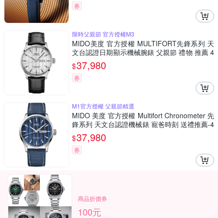
券
限時父親節 官方授權M3
MIDO美度 官方授權 MULTIFORT先鋒系列 天
文台認證日期顯示機械腕錶 父親節 禮物 推薦 4
2mm/M0384311603100
37,980
$
券
M1官方授權 父親節精選
MIDO 美度 官方授權 Multifort Chronometer 先
鋒系列 天文台認證機械錶 寵爸時刻 送禮推薦-4
2mm M0384311704100
37,980
$
券
商品折價券
100元