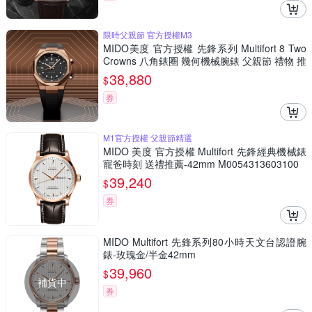
限時父親節 官方授權M3
MIDO美度 官方授權 先鋒系列 Multifort 8 Two
Crowns 八角錶圈 幾何機械腕錶 父親節 禮物 推
薦 40mm/M0475073705100
38,880
$
券
M1官方授權 父親節精選
MIDO 美度 官方授權 Multifort 先鋒經典機械錶
寵爸時刻 送禮推薦-42mm M0054313603100
39,240
$
券
MIDO Multifort 先鋒系列80小時天文台認證腕
錶-玫瑰金/半金42mm
39,960
$
補貨中
券