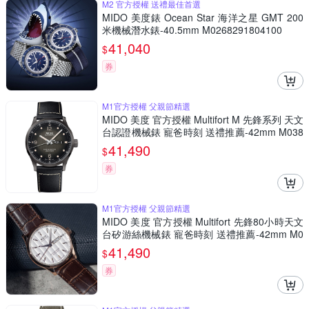
M2 官方授權 送禮最佳首選
MIDO 美度錶 Ocean Star 海洋之星 GMT 200
米機械潛水錶-40.5mm M0268291804100
41,040
$
券
M1官方授權 父親節精選
MIDO 美度 官方授權 Multifort M 先鋒系列 天文
台認證機械錶 寵爸時刻 送禮推薦-42mm M038
4313605700
41,490
$
券
M1官方授權 父親節精選
MIDO 美度 官方授權 Multifort 先鋒80小時天文
台矽游絲機械錶 寵爸時刻 送禮推薦-42mm M0
384313603100
41,490
$
券