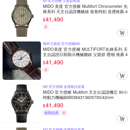
M1官方授權 父親節精選
MIDO 美度 官方授權 Multifort Chronometer 先
鋒系列 天文台認證機械錶 寵爸時刻 送禮推薦-4
2mm M0384313709100
41,490
$
券
限時父親節 官方授權M3
MIDO美度 官方授權 MULTIFORT先鋒系列 天
文台認證日期顯示機械腕錶 父親節 禮物 推薦 4
2mm/M0384313603100
41,490
$
券
M2 官方授權 送禮最佳首選
MIDO 官方授權 Multifort 天文台認證機芯 80小
時動力機械錶M0384313605700/42mm
41,490
$
挑戰低價
券
M2 官方授權 送禮最佳首選