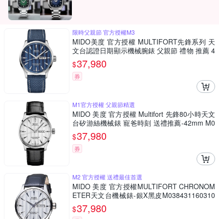
限時父親節 官方授權M3
MIDO美度 官方授權 MULTIFORT先鋒系列 天
文台認證日期顯示機械腕錶 父親節 禮物 推薦 4
2mm/M0384311704100
37,980
$
券
M1官方授權 父親節精選
MIDO 美度 官方授權 Multifort 先鋒80小時天文
台矽游絲機械錶 寵爸時刻 送禮推薦-42mm M0
384311603100
37,980
$
券
M2 官方授權 送禮最佳首選
MIDO 美度 官方授權MULTIFORT CHRONOM
ETER天文台機械錶-銀X黑皮M038431160310
0
37,980
$