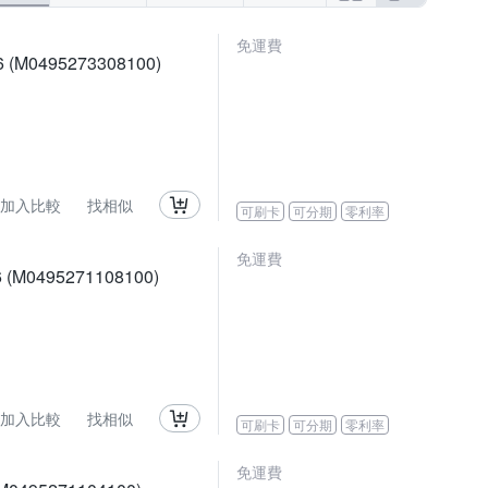
免運費
M0495273308100)
加入比較
找相似
可刷卡
可分期
零利率
免運費
M0495271108100)
加入比較
找相似
可刷卡
可分期
零利率
免運費