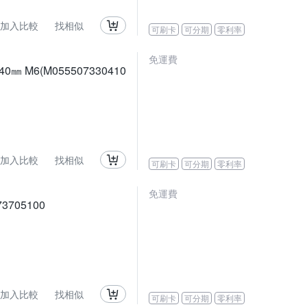
加入比較
找相似
可刷卡
可分期
零利率
免運費
0㎜ M6(M055507330410
加入比較
找相似
可刷卡
可分期
零利率
免運費
73705100
加入比較
找相似
可刷卡
可分期
零利率