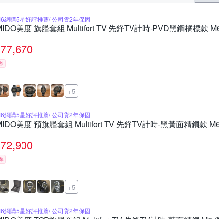
M6網購5星好評推薦/ 公司貨2年保固
MIDO美度 旗艦套組 Multifort TV 先鋒TV計時-PVD黑鋼橘標款 M6 (
77,670
券
+5
M6網購5星好評推薦/ 公司貨2年保固
MIDO美度 預旗艦套組 Multifort TV 先鋒TV計時-黑黃面精鋼款 M6 (
72,900
券
+5
M6網購5星好評推薦/ 公司貨2年保固