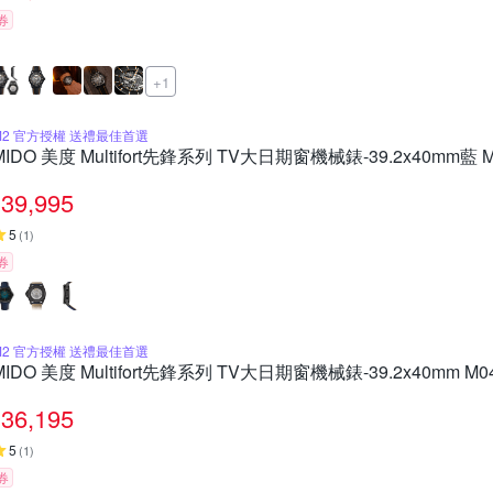
券
+1
M2 官方授權 送禮最佳首選
MIDO 美度 Multifort先鋒系列 TV大日期窗機械錶-39.2x40mm藍 M0
39,995
5
(
1
)
券
M2 官方授權 送禮最佳首選
MIDO 美度 Multifort先鋒系列 TV大日期窗機械錶-39.2x40mm M04
36,195
5
(
1
)
券