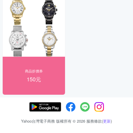
商品折價券
150元
Yahoo台灣電子商務 版權所有 © 2026 服務條款(
更新
)