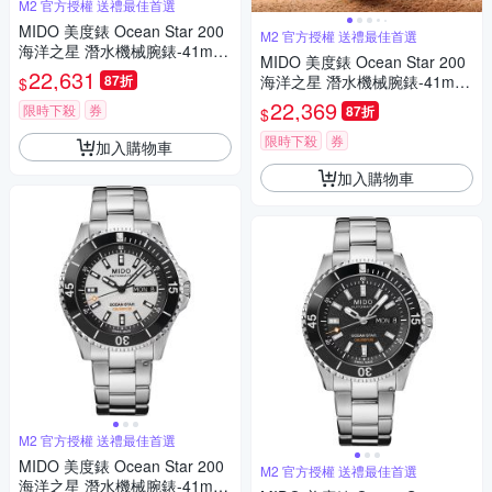
M2 官方授權 送禮最佳首選
MIDO 美度錶 Ocean Star 200
M2 官方授權 送禮最佳首選
海洋之星 潛水機械腕錶-41mm
MIDO 美度錶 Ocean Star 200
黑 M0269301705100
22,631
87折
海洋之星 潛水機械腕錶-41mm
$
藍 M0269301104100
22,369
限時下殺
券
87折
$
限時下殺
券
加入購物車
加入購物車
M2 官方授權 送禮最佳首選
MIDO 美度錶 Ocean Star 200
M2 官方授權 送禮最佳首選
海洋之星 潛水機械腕錶-41mm